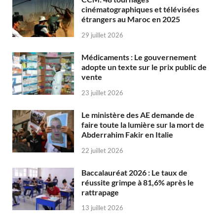
cinématographiques et télévisées
étrangers au Maroc en 2025
29 juillet 2026
Médicaments : Le gouvernement
adopte un texte sur le prix public de
vente
23 juillet 2026
Le ministère des AE demande de
faire toute la lumière sur la mort de
Abderrahim Fakir en Italie
22 juillet 2026
Baccalauréat 2026 : Le taux de
réussite grimpe à 81,6% après le
rattrapage
13 juillet 2026