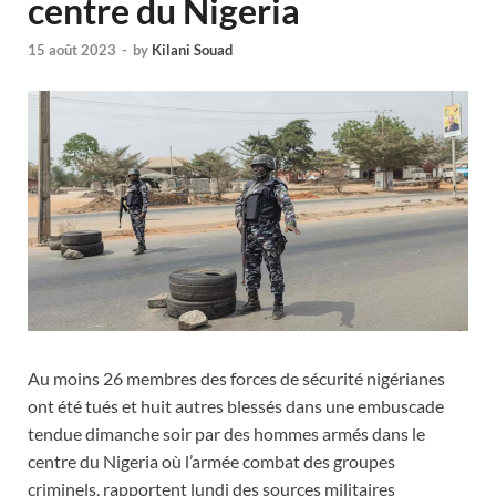
centre du Nigeria
15 août 2023
-
by
Kilani Souad
Au moins 26 membres des forces de sécurité nigérianes
ont été tués et huit autres blessés dans une embuscade
tendue dimanche soir par des hommes armés dans le
centre du Nigeria où l’armée combat des groupes
criminels, rapportent lundi des sources militaires