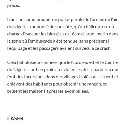
précis.
Dans un communiqué, un porte-parole de l’armée de l’air
du Nigeria a annoncé de son côté, qu’un hélicoptère en
charge d’évacuer les blessés s’est écrasé lundi matin dans
la zone où l’embuscade a été tendue, sans préciser si
l’équipage et les passagers avaient survécu à ce crash.
Cela fait plusieurs années que le Nord-ouest et le Centre
du Nigeria sont en proie aux violences des « bandits » qui
font des incursions dans des villages isolés où ils tuent et
enlèvent des habitants pour obtenir une rançon, et
brûlent les maisons après les avoir pillées.
LASER