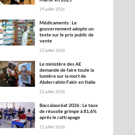
29 juillet 2026
Médicaments : Le
gouvernement adopte un
texte sur le prix public de
vente
23 juillet 2026
Le ministère des AE
demande de faire toute la
lumière sur la mort de
Abderrahim Fakir en Italie
22 juillet 2026
Baccalauréat 2026 : Le taux
de réussite grimpe à 81,6%
après le rattrapage
13 juillet 2026