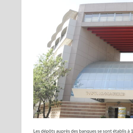
Les dépôts auprès des banques se sont établis à 