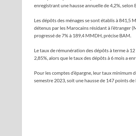
enregistrant une hausse annuelle de 4,2%, selon
Les dépôts des ménages se sont établis à 841,
détenus par les Marocains résidant à l’étranger (
progressé de 7% à 189,4 MMDH, précise BAM.
Le taux de rémunération des dépôts à terme à 12 m
2,85%, alors que le taux des dépôts à 6 mois a enre
Pour les comptes d’épargne, leur taux minimum d
semestre 2023, soit une hausse de 147 points de