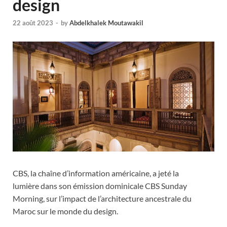
design
22 août 2023
-
by
Abdelkhalek Moutawakil
CBS, la chaîne d’information américaine, a jeté la
lumière dans son émission dominicale CBS Sunday
Morning, sur l’impact de l’architecture ancestrale du
Maroc sur le monde du design.