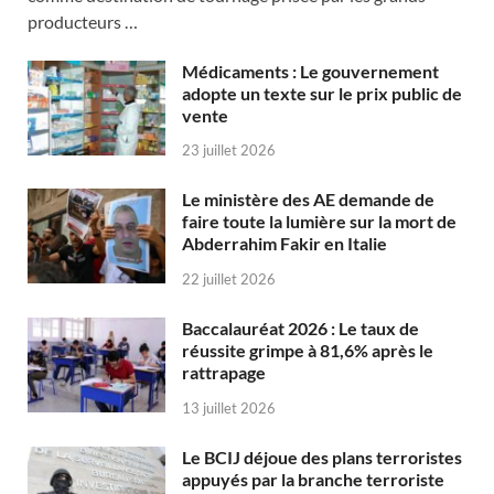
producteurs …
Médicaments : Le gouvernement
adopte un texte sur le prix public de
vente
23 juillet 2026
Le ministère des AE demande de
faire toute la lumière sur la mort de
Abderrahim Fakir en Italie
22 juillet 2026
Baccalauréat 2026 : Le taux de
réussite grimpe à 81,6% après le
rattrapage
13 juillet 2026
Le BCIJ déjoue des plans terroristes
appuyés par la branche terroriste