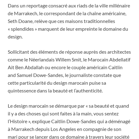
Dans un reportage consacré aux riads de la ville millénaire
de Marrakech, le correspondant de la chaîne américaine,
Seth Doane, relève que ces maisons traditionnelles
« splendides » marquent de leur empreinte le domaine du
design.
Sollicitant des éléments de réponse auprès des architectes
comme le Néerlandais Willem Smit, le Marocain Abdellatif
Ait Ben Abdallah ou encore le couple américain Caitlin
and Samuel Dowe-Sandes, le journaliste constate que
cette particularité du design marocain puise sa
quintessence dans la beauté et l’authenticité.
Le design marocain se démarque par « sa beauté et quand
il y a des choses qui sont faites à la main, vous sentez
l’Histoire », explique Caitlin Dowe-Sandes qui a déménagé
à Marrakech depuis Los Angeles en compagnie de son
mari pour se lancer dans ce domaine à travers leur société