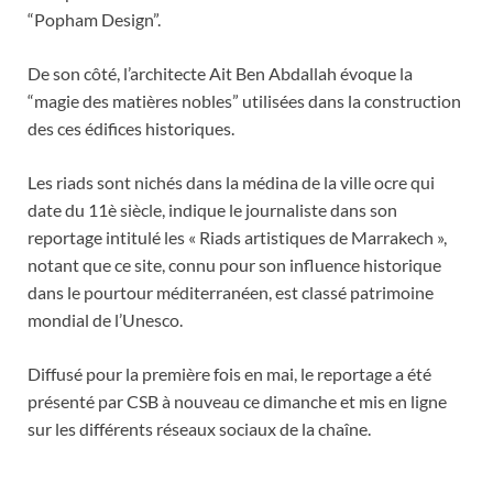
“Popham Design”.
De son côté, l’architecte Ait Ben Abdallah évoque la
“magie des matières nobles” utilisées dans la construction
des ces édifices historiques.
Les riads sont nichés dans la médina de la ville ocre qui
date du 11è siècle, indique le journaliste dans son
reportage intitulé les « Riads artistiques de Marrakech »,
notant que ce site, connu pour son influence historique
dans le pourtour méditerranéen, est classé patrimoine
mondial de l’Unesco.
Diffusé pour la première fois en mai, le reportage a été
présenté par CSB à nouveau ce dimanche et mis en ligne
sur les différents réseaux sociaux de la chaîne.