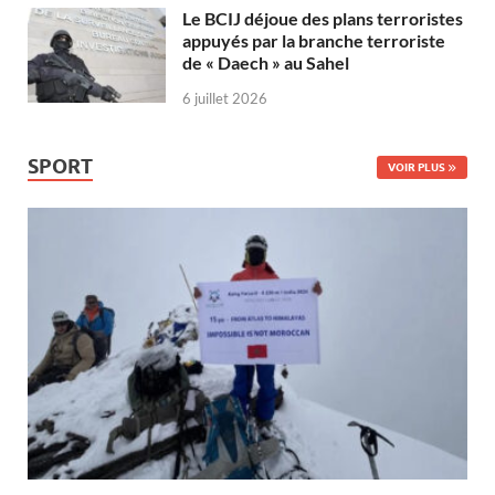
Le BCIJ déjoue des plans terroristes
appuyés par la branche terroriste
de « Daech » au Sahel
6 juillet 2026
SPORT
VOIR PLUS