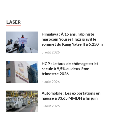
LASER
Himalaya : À 15 ans, l’alpiniste
marocain Youssef Tazi gravit le
sommet du Kang Yatse II à 6.250 m
5 août 2026
HCP : Le taux de chômage strict
recule à 9,5% au deuxième
trimestre 2026
4 août 2026
Automobile : Les exportations en
hausse à 93,65 MMDH à fin juin
3 août 2026