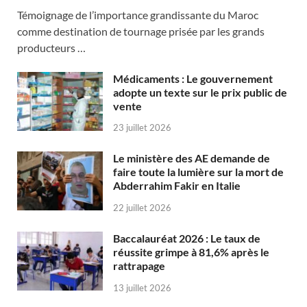
Témoignage de l’importance grandissante du Maroc
comme destination de tournage prisée par les grands
producteurs …
Médicaments : Le gouvernement
adopte un texte sur le prix public de
vente
23 juillet 2026
Le ministère des AE demande de
faire toute la lumière sur la mort de
Abderrahim Fakir en Italie
22 juillet 2026
Baccalauréat 2026 : Le taux de
réussite grimpe à 81,6% après le
rattrapage
13 juillet 2026