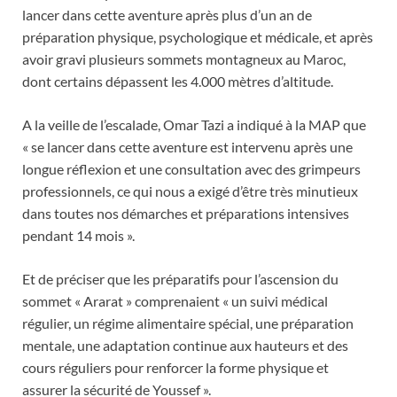
lancer dans cette aventure après plus d’un an de
préparation physique, psychologique et médicale, et après
avoir gravi plusieurs sommets montagneux au Maroc,
dont certains dépassent les 4.000 mètres d’altitude.
A la veille de l’escalade, Omar Tazi a indiqué à la MAP que
« se lancer dans cette aventure est intervenu après une
longue réflexion et une consultation avec des grimpeurs
professionnels, ce qui nous a exigé d’être très minutieux
dans toutes nos démarches et préparations intensives
pendant 14 mois ».
Et de préciser que les préparatifs pour l’ascension du
sommet « Ararat » comprenaient « un suivi médical
régulier, un régime alimentaire spécial, une préparation
mentale, une adaptation continue aux hauteurs et des
cours réguliers pour renforcer la forme physique et
assurer la sécurité de Youssef ».