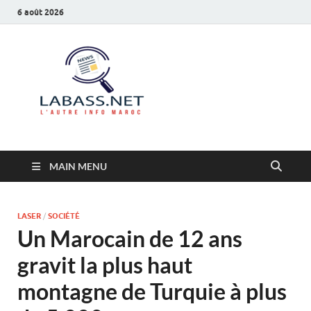
6 août 2026
Labass.net
L’autre info Maroc
MAIN MENU
LASER
/
SOCIÉTÉ
Un Marocain de 12 ans
gravit la plus haut
montagne de Turquie à plus