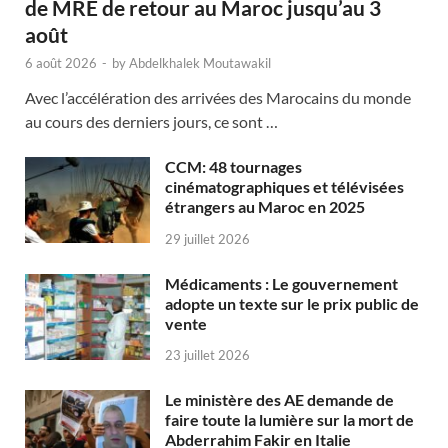
de MRE de retour au Maroc jusqu’au 3
août
6 août 2026
-
by
Abdelkhalek Moutawakil
Avec l’accélération des arrivées des Marocains du monde
au cours des derniers jours, ce sont …
CCM: 48 tournages
cinématographiques et télévisées
étrangers au Maroc en 2025
29 juillet 2026
Médicaments : Le gouvernement
adopte un texte sur le prix public de
vente
23 juillet 2026
Le ministère des AE demande de
faire toute la lumière sur la mort de
Abderrahim Fakir en Italie