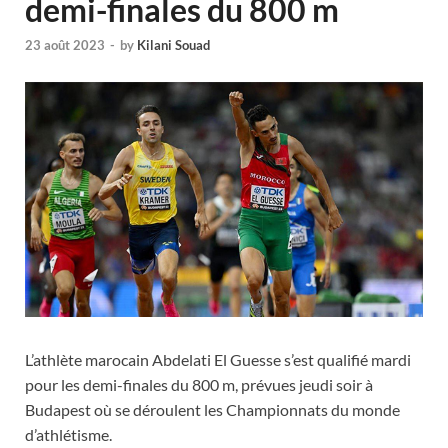
demi-finales du 800 m
23 août 2023
-
by
Kilani Souad
L’athlète marocain Abdelati El Guesse s’est qualifié mardi
pour les demi-finales du 800 m, prévues jeudi soir à
Budapest où se déroulent les Championnats du monde
d’athlétisme.