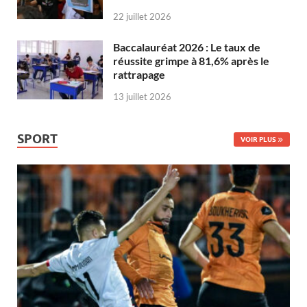
22 juillet 2026
Baccalauréat 2026 : Le taux de
réussite grimpe à 81,6% après le
rattrapage
13 juillet 2026
SPORT
VOIR PLUS