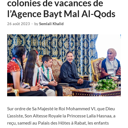
colonies de vacances de
l’Agence Bayt Mal Al-Qods
26 août 2023
-
by
Semlali Khalid
Sur ordre de Sa Majesté le Roi Mohammed VI, que Dieu
L’assiste, Son Altesse Royale la Princesse Lalla Hasnaa, a
reçu, samedi au Palais des Hôtes à Rabat, les enfants