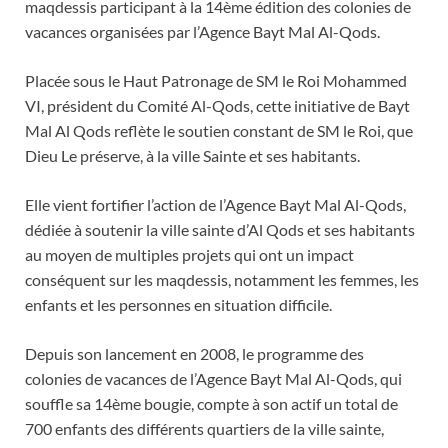
maqdessis participant à la 14ème édition des colonies de
vacances organisées par l’Agence Bayt Mal Al-Qods.
Placée sous le Haut Patronage de SM le Roi Mohammed
VI, président du Comité Al-Qods, cette initiative de Bayt
Mal Al Qods reflète le soutien constant de SM le Roi, que
Dieu Le préserve, à la ville Sainte et ses habitants.
Elle vient fortifier l’action de l’Agence Bayt Mal Al-Qods,
dédiée à soutenir la ville sainte d’Al Qods et ses habitants
au moyen de multiples projets qui ont un impact
conséquent sur les maqdessis, notamment les femmes, les
enfants et les personnes en situation difficile.
Depuis son lancement en 2008, le programme des
colonies de vacances de l’Agence Bayt Mal Al-Qods, qui
souffle sa 14ème bougie, compte à son actif un total de
700 enfants des différents quartiers de la ville sainte,