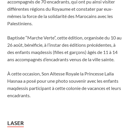
accompagnés de 70 encadrants, qui ont pu ainsi visiter
différentes régions du Royaume et constater par eux-
mêmes la force de la solidarité des Marocains avec les
Palestiniens.
Baptisée “Marche Verte”, cette édition, organisée du 10 au
26 août, bénéficie, à l’instar des éditions précédentes, à
des enfants maqdessis (filles et garçons) âgés de 11 à 14
ans accompagnés d’encadrants venus de la ville sainte.
À cette occasion, Son Altesse Royale la Princesse Lalla
Hasnaa a posé pour une photo souvenir avec les enfants
maqdessis participant à cette colonie de vacances et leurs
encadrants.
LASER