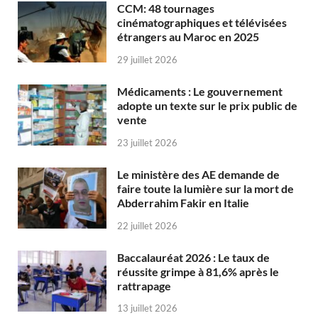
CCM: 48 tournages
cinématographiques et télévisées
étrangers au Maroc en 2025
29 juillet 2026
Médicaments : Le gouvernement
adopte un texte sur le prix public de
vente
23 juillet 2026
Le ministère des AE demande de
faire toute la lumière sur la mort de
Abderrahim Fakir en Italie
22 juillet 2026
Baccalauréat 2026 : Le taux de
réussite grimpe à 81,6% après le
rattrapage
13 juillet 2026