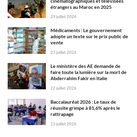
cinématographiques et télévisées
étrangers au Maroc en 2025
29 juillet 2026
Médicaments : Le gouvernement
adopte un texte sur le prix public de
vente
23 juillet 2026
Le ministère des AE demande de
faire toute la lumière sur la mort de
Abderrahim Fakir en Italie
22 juillet 2026
Baccalauréat 2026 : Le taux de
réussite grimpe à 81,6% après le
rattrapage
13 juillet 2026