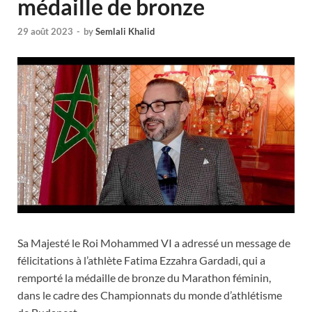
médaille de bronze
29 août 2023
-
by
Semlali Khalid
Sa Majesté le Roi Mohammed VI a adressé un message de
félicitations à l’athlète Fatima Ezzahra Gardadi, qui a
remporté la médaille de bronze du Marathon féminin,
dans le cadre des Championnats du monde d’athlétisme