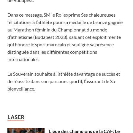
de Budapest.
Dans ce message, SM le Roi exprime Ses chaleureuses
félicitations à l’athlète pour sa médaille de bronze gagnée
au Marathon féminin du Championnat du monde
d’athlétisme (Budapest 2023), saluant cet exploit mérité
qui honore le sport marocain et souligne sa présence
distinguée dans les différentes compétitions
internationales.
Le Souverain souhaite à l’athlète davantage de succès et
de réussite dans son parcours sportif, l’assurant de Sa
bienveillance.
LASER
Ligue des champions de la CAF: Le