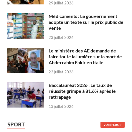
29 juillet 2026
Médicaments : Le gouvernement
adopte un texte sur le prix public de
vente
23 juillet 2026
Le ministère des AE demande de
faire toute la lumière sur la mort de
Abderrahim Fakir en Italie
22 juillet 2026
Baccalauréat 2026 : Le taux de
réussite grimpe à 81,6% après le
rattrapage
13 juillet 2026
SPORT
VOIR PLUS