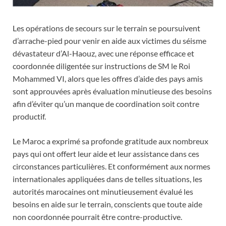
Les opérations de secours sur le terrain se poursuivent
d’arrache-pied pour venir en aide aux victimes du séisme
dévastateur d’Al-Haouz, avec une réponse efficace et
coordonnée diligentée sur instructions de SM le Roi
Mohammed VI, alors que les offres d’aide des pays amis
sont approuvées après évaluation minutieuse des besoins
afin d’éviter qu’un manque de coordination soit contre
productif.
Le Maroc a exprimé sa profonde gratitude aux nombreux
pays qui ont offert leur aide et leur assistance dans ces
circonstances particulières. Et conformément aux normes
internationales appliquées dans de telles situations, les
autorités marocaines ont minutieusement évalué les
besoins en aide sur le terrain, conscients que toute aide
non coordonnée pourrait être contre-productive.