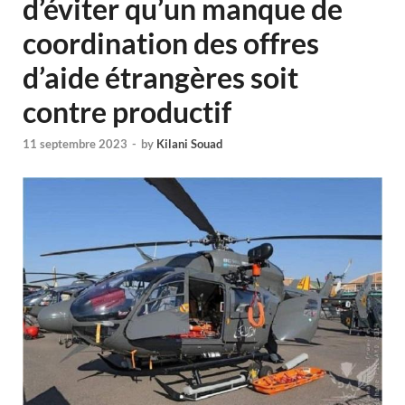
d’éviter qu’un manque de
coordination des offres
d’aide étrangères soit
contre productif
11 septembre 2023
-
by
Kilani Souad