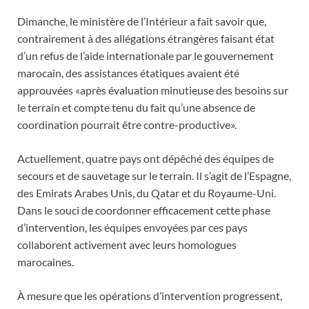
Dimanche, le ministère de l’Intérieur a fait savoir que,
contrairement à des allégations étrangères faisant état
d’un refus de l’aide internationale par le gouvernement
marocain, des assistances étatiques avaient été
approuvées «après évaluation minutieuse des besoins sur
le terrain et compte tenu du fait qu’une absence de
coordination pourrait être contre-productive».
Actuellement, quatre pays ont dépêché des équipes de
secours et de sauvetage sur le terrain. Il s’agit de l’Espagne,
des Emirats Arabes Unis, du Qatar et du Royaume-Uni.
Dans le souci de coordonner efficacement cette phase
d’intervention, les équipes envoyées par ces pays
collaborent activement avec leurs homologues
marocaines.
À mesure que les opérations d’intervention progressent,