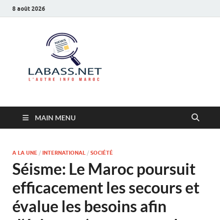
8 août 2026
Labass.net
L’autre info Maroc
MAIN MENU
A LA UNE
/
INTERNATIONAL
/
SOCIÉTÉ
Séisme: Le Maroc poursuit
efficacement les secours et
évalue les besoins afin