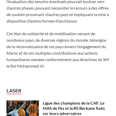
l’évaluation des besoins éventuels pourrait évoluer vers
d’autres phases, pouvant nécessiter le recours à des offres
de soutien provenant d’autres pays et impliquant la mise à
disposition d’autres formes d’assistance.
Cet élan de solidarité et de mobilisation venant de
nombreux pays, de diverses régions du monde, témoigne
de la reconnaissance de ces pays envers l’engagement du
Maroc et de ses multiples contributions aux actions
humanitaires menées conformément aux directives de SM
le Roi Mohammed VI.
LASER
Ligue des champions de la CAF: Le
MAS de Fès et la RS Berkane fixés
sur leurs adversaires