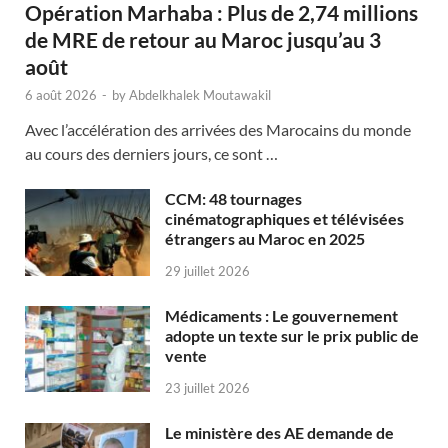
Opération Marhaba : Plus de 2,74 millions
de MRE de retour au Maroc jusqu’au 3
août
6 août 2026
-
by
Abdelkhalek Moutawakil
Avec l’accélération des arrivées des Marocains du monde
au cours des derniers jours, ce sont …
CCM: 48 tournages
cinématographiques et télévisées
étrangers au Maroc en 2025
29 juillet 2026
Médicaments : Le gouvernement
adopte un texte sur le prix public de
vente
23 juillet 2026
Le ministère des AE demande de