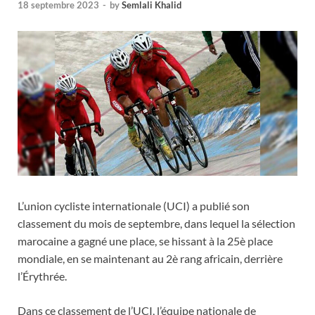
18 septembre 2023
-
by
Semlali Khalid
L’union cycliste internationale (UCI) a publié son
classement du mois de septembre, dans lequel la sélection
marocaine a gagné une place, se hissant à la 25è place
mondiale, en se maintenant au 2è rang africain, derrière
l’Érythrée.
Dans ce classement de l’UCI, l’équipe nationale de