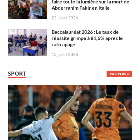
faire toute la lumière sur la mort de
Abderrahim Fakir en Italie
22 juillet 2026
Baccalauréat 2026 : Le taux de
réussite grimpe à 81,6% après le
rattrapage
13 juillet 2026
SPORT
VOIR PLUS