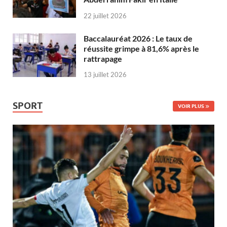
22 juillet 2026
Baccalauréat 2026 : Le taux de
réussite grimpe à 81,6% après le
rattrapage
13 juillet 2026
SPORT
VOIR PLUS