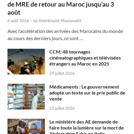
de MRE de retour au Maroc jusqu’au 3
août
6 août 2026
-
by
Abdelkhalek Moutawakil
Avec l’accélération des arrivées des Marocains du monde
au cours des derniers jours, ce sont …
CCM: 48 tournages
cinématographiques et télévisées
étrangers au Maroc en 2025
29 juillet 2026
Médicaments : Le gouvernement
adopte un texte sur le prix public de
vente
23 juillet 2026
Le ministère des AE demande de
faire toute la lumière sur la mort de
Abderrahim Fakir en Italie