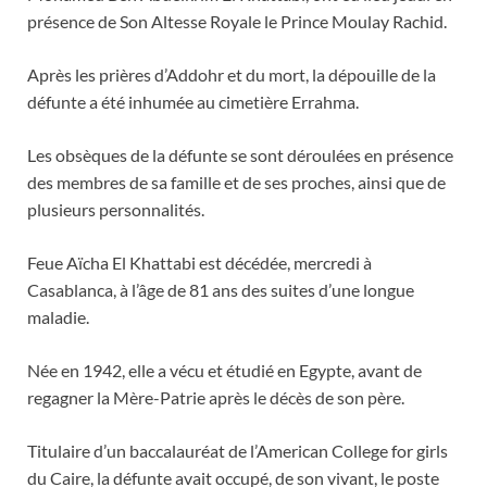
présence de Son Altesse Royale le Prince Moulay Rachid.
Après les prières d’Addohr et du mort, la dépouille de la
défunte a été inhumée au cimetière Errahma.
Les obsèques de la défunte se sont déroulées en présence
des membres de sa famille et de ses proches, ainsi que de
plusieurs personnalités.
Feue Aïcha El Khattabi est décédée, mercredi à
Casablanca, à l’âge de 81 ans des suites d’une longue
maladie.
Née en 1942, elle a vécu et étudié en Egypte, avant de
regagner la Mère-Patrie après le décès de son père.
Titulaire d’un baccalauréat de l’American College for girls
du Caire, la défunte avait occupé, de son vivant, le poste