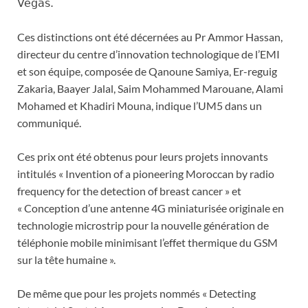
Vegas.
Ces distinctions ont été décernées au Pr Ammor Hassan,
directeur du centre d’innovation technologique de l’EMI
et son équipe, composée de Qanoune Samiya, Er-reguig
Zakaria, Baayer Jalal, Saim Mohammed Marouane, Alami
Mohamed et Khadiri Mouna, indique l’UM5 dans un
communiqué.
Ces prix ont été obtenus pour leurs projets innovants
intitulés « Invention of a pioneering Moroccan by radio
frequency for the detection of breast cancer » et
« Conception d’une antenne 4G miniaturisée originale en
technologie microstrip pour la nouvelle génération de
téléphonie mobile minimisant l’effet thermique du GSM
sur la tête humaine ».
De même que pour les projets nommés « Detecting