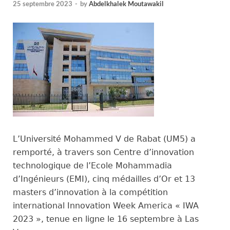
25 septembre 2023
-
by
Abdelkhalek Moutawakil
L’Université Mohammed V de Rabat (UM5) a
remporté, à travers son Centre d’innovation
technologique de l’Ecole Mohammadia
d’Ingénieurs (EMI), cinq médailles d’Or et 13
masters d’innovation à la compétition
international Innovation Week America « IWA
2023 », tenue en ligne le 16 septembre à Las