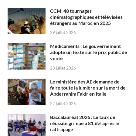
CCM: 48 tournages
cinématographiques et télévisées
étrangers au Maroc en 2025
29 juillet 2026
Médicaments : Le gouvernement
adopte un texte sur le prix public de
vente
23 juillet 2026
Le ministère des AE demande de
faire toute la lumière sur la mort de
Abderrahim Fakir en Italie
22 juillet 2026
Baccalauréat 2026 : Le taux de
réussite grimpe à 81,6% après le
rattrapage