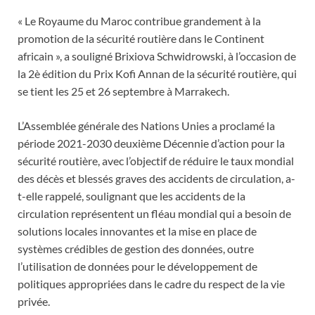
« Le Royaume du Maroc contribue grandement à la
promotion de la sécurité routière dans le Continent
africain », a souligné Brixiova Schwidrowski, à l’occasion de
la 2è édition du Prix Kofi Annan de la sécurité routière, qui
se tient les 25 et 26 septembre à Marrakech.
L’Assemblée générale des Nations Unies a proclamé la
période 2021-2030 deuxième Décennie d’action pour la
sécurité routière, avec l’objectif de réduire le taux mondial
des décès et blessés graves des accidents de circulation, a-
t-elle rappelé, soulignant que les accidents de la
circulation représentent un fléau mondial qui a besoin de
solutions locales innovantes et la mise en place de
systèmes crédibles de gestion des données, outre
l’utilisation de données pour le développement de
politiques appropriées dans le cadre du respect de la vie
privée.