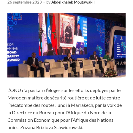
26 septembre 2023
-
by
Abdelkhalek Moutawakil
L’ONU n’a pas tari d’éloges sur les efforts déployés par le
Maroc en matière de sécurité routière et de lutte contre
l’hécatombe des routes, lundi à Marrakech, par la voix de
la Directrice du Bureau pour l’Afrique du Nord de la
Commission Economique pour l’Afrique des Nations
unies, Zuzana Brixiova Schwidrowski.