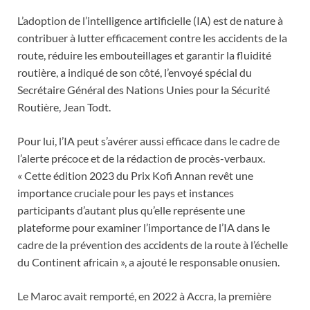
L’adoption de l’intelligence artificielle (IA) est de nature à
contribuer à lutter efficacement contre les accidents de la
route, réduire les embouteillages et garantir la fluidité
routière, a indiqué de son côté, l’envoyé spécial du
Secrétaire Général des Nations Unies pour la Sécurité
Routière, Jean Todt.
Pour lui, l’IA peut s’avérer aussi efficace dans le cadre de
l’alerte précoce et de la rédaction de procès-verbaux.
« Cette édition 2023 du Prix Kofi Annan revêt une
importance cruciale pour les pays et instances
participants d’autant plus qu’elle représente une
plateforme pour examiner l’importance de l’IA dans le
cadre de la prévention des accidents de la route à l’échelle
du Continent africain », a ajouté le responsable onusien.
Le Maroc avait remporté, en 2022 à Accra, la première