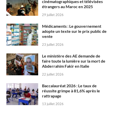
cinématographiques et télévisées
étrangers au Maroc en 2025
29 juillet 2026
Médicaments : Le gouvernement
adopte un texte sur le prix public de
vente
23 juillet 2026
Le ministère des AE demande de
faire toute la lumière sur la mort de
Abderrahim Fakir en Italie
22 juillet 2026
Baccalauréat 2026 : Le taux de
réussite grimpe à 81,6% après le
rattrapage
13 juillet 2026