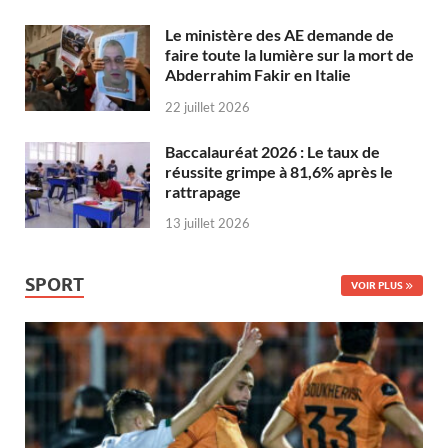
Le ministère des AE demande de
faire toute la lumière sur la mort de
Abderrahim Fakir en Italie
22 juillet 2026
Baccalauréat 2026 : Le taux de
réussite grimpe à 81,6% après le
rattrapage
13 juillet 2026
SPORT
VOIR PLUS