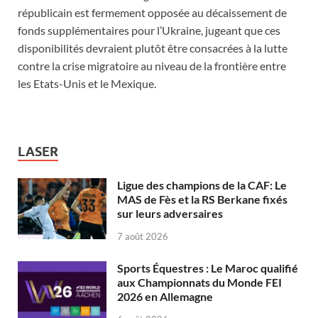
républicain est fermement opposée au décaissement de
fonds supplémentaires pour l’Ukraine, jugeant que ces
disponibilités devraient plutôt être consacrées à la lutte
contre la crise migratoire au niveau de la frontière entre
les Etats-Unis et le Mexique.
LASER
Ligue des champions de la CAF: Le
MAS de Fès et la RS Berkane fixés
sur leurs adversaires
7 août 2026
Sports Équestres : Le Maroc qualifié
aux Championnats du Monde FEI
2026 en Allemagne