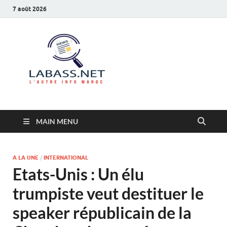
7 août 2026
Labass.net
L’autre info Maroc
MAIN MENU
A LA UNE
/
INTERNATIONAL
Etats-Unis : Un élu
trumpiste veut destituer le
speaker républicain de la