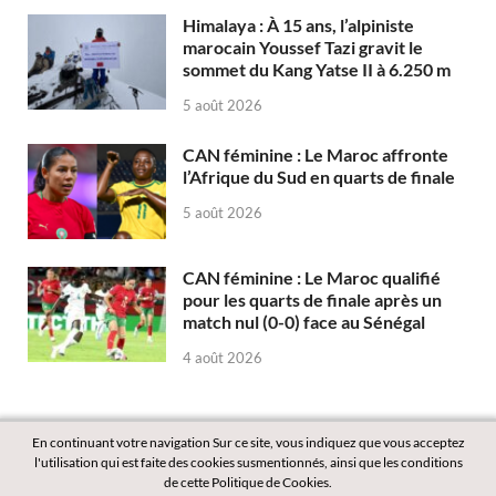
Himalaya : À 15 ans, l’alpiniste
marocain Youssef Tazi gravit le
sommet du Kang Yatse II à 6.250 m
5 août 2026
CAN féminine : Le Maroc affronte
l’Afrique du Sud en quarts de finale
5 août 2026
CAN féminine : Le Maroc qualifié
pour les quarts de finale après un
match nul (0-0) face au Sénégal
4 août 2026
En continuant votre navigation Sur ce site, vous indiquez que vous acceptez
l'utilisation qui est faite des cookies susmentionnés, ainsi que les conditions
de cette Politique de Cookies.