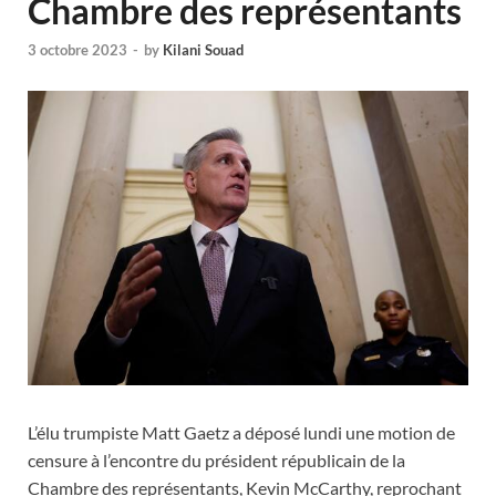
Chambre des représentants
3 octobre 2023
-
by
Kilani Souad
L’élu trumpiste Matt Gaetz a déposé lundi une motion de
censure à l’encontre du président républicain de la
Chambre des représentants, Kevin McCarthy, reprochant