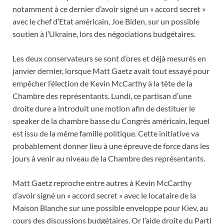
notamment à ce dernier d’avoir signé un « accord secret »
avec le chef d’Etat américain, Joe Biden, sur un possible
soutien à l’Ukraine, lors des négociations budgétaires.
Les deux conservateurs se sont d’ores et déjà mesurés en
janvier dernier, lorsque Matt Gaetz avait tout essayé pour
empêcher l’élection de Kevin McCarthy à la tête de la
Chambre des représentants. Lundi, ce partisan d’une
droite dure a introduit une motion afin de destituer le
speaker de la chambre basse du Congrès américain, lequel
est issu de la même famille politique. Cette initiative va
probablement donner lieu à une épreuve de force dans les
jours à venir au niveau de la Chambre des représentants.
Matt Gaetz reproche entre autres à Kevin McCarthy
d’avoir signé un « accord secret » avec le locataire de la
Maison Blanche sur une possible enveloppe pour Kiev, au
cours des discussions budgétaires. Or l’aide droite du Parti