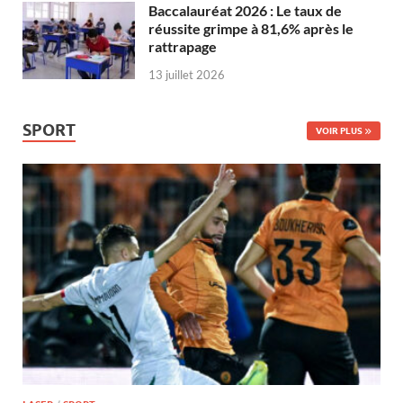
Baccalauréat 2026 : Le taux de
réussite grimpe à 81,6% après le
rattrapage
13 juillet 2026
SPORT
VOIR PLUS