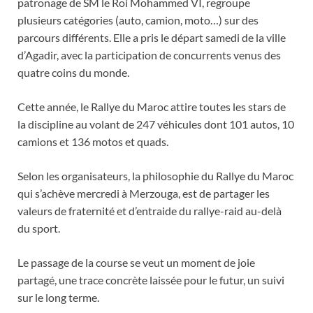
patronage de SM le Roi Mohammed VI, regroupe
plusieurs catégories (auto, camion, moto…) sur des
parcours différents. Elle a pris le départ samedi de la ville
d’Agadir, avec la participation de concurrents venus des
quatre coins du monde.
Cette année, le Rallye du Maroc attire toutes les stars de
la discipline au volant de 247 véhicules dont 101 autos, 10
camions et 136 motos et quads.
Selon les organisateurs, la philosophie du Rallye du Maroc
qui s’achève mercredi à Merzouga, est de partager les
valeurs de fraternité et d’entraide du rallye-raid au-delà
du sport.
Le passage de la course se veut un moment de joie
partagé, une trace concrète laissée pour le futur, un suivi
sur le long terme.