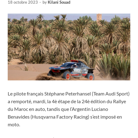
18 octobre 2023
-
by
Kilani Souad
Le pilote français Stéphane Peterhansel (Team Audi Sport)
a remporté, mardi, la 4è étape de la 24è édition du Rallye
du Maroc en auto, tandis que l’Argentin Luciano
Benavides (Husqvarna Factory Racing) s’est imposé en
moto.