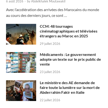
6 août 2026
-
by
Abdelkhalek Moutawakil
Avec l’accélération des arrivées des Marocains du monde
au cours des derniers jours, ce sont …
CCM: 48 tournages
cinématographiques et télévisées
étrangers au Maroc en 2025
29 juillet 2026
Médicaments : Le gouvernement
adopte un texte sur le prix public de
vente
23 juillet 2026
Le ministère des AE demande de
faire toute la lumière sur la mort de
Abderrahim Fakir en Italie
22 juillet 2026