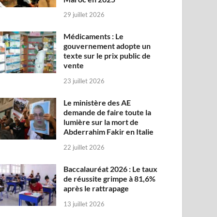
29 juillet 2026
Médicaments : Le
gouvernement adopte un
texte sur le prix public de
vente
23 juillet 2026
Le ministère des AE
demande de faire toute la
lumière sur la mort de
Abderrahim Fakir en Italie
22 juillet 2026
Baccalauréat 2026 : Le taux
de réussite grimpe à 81,6%
après le rattrapage
13 juillet 2026