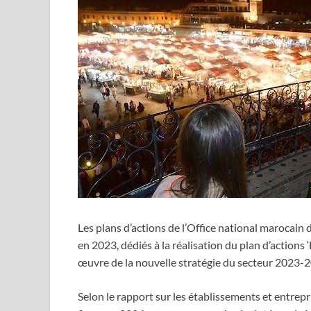
Les plans d’actions de l’Office national marocai
en 2023, dédiés à la réalisation du plan d’actions
œuvre de la nouvelle stratégie du secteur 2023-
Selon le rapport sur les établissements et entrepr