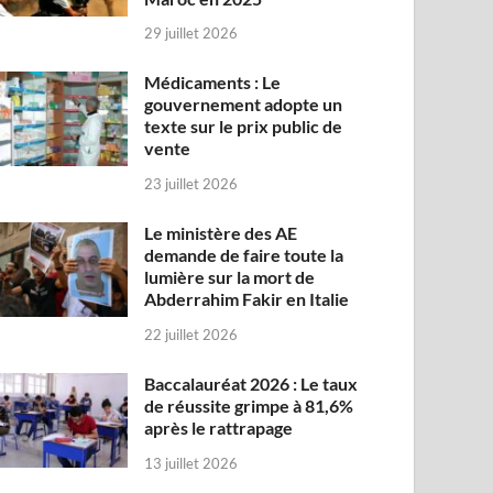
29 juillet 2026
Médicaments : Le
gouvernement adopte un
texte sur le prix public de
vente
23 juillet 2026
Le ministère des AE
demande de faire toute la
lumière sur la mort de
Abderrahim Fakir en Italie
22 juillet 2026
Baccalauréat 2026 : Le taux
de réussite grimpe à 81,6%
après le rattrapage
13 juillet 2026