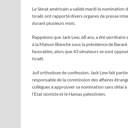
Le Sénat américain a validé mardi la nomination 
Israël, ont rapporté divers organes de presse int
durant plusieurs mois.
Rappelons que Jack Lew, 68 ans, a été secrétaire
à la Maison Blanche sous la présidence de Barack
favorables, alors que 43 sénateurs se sont opposé
Israël.
Juif orthodoxe de confession, Jack Lew fait partie
responsable de la commission des affaires étrang
collègues à approuver sa nomination sans délai à 
l’Etat sioniste et le Hamas palestinien.