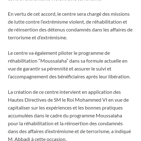
En vertu de cet accord, le centre sera chargé des missions
de lutte contre l’extrémisme violent, de réhabilitation et
de réinsertion des détenus condamnés dans les affaires de
terrorisme et d’extrémisme.
Le centre va également piloter le programme de
réhabilitation “Moussalaha” dans sa formule actuelle en
vue de garantir sa pérennité et assurer le suivi et
l’accompagnement des bénéficiaires après leur libération.
La création de ce centre intervient en application des
Hautes Directives de SM le Roi Mohammed VI en vue de
capitaliser sur les expériences et les bonnes pratiques
accumulées dans le cadre du programme Moussalaha
pour la réhabilitation et la réinsertion des condamnés
dans des affaires d’extrémisme et de terrorisme, a indiqué
M. Abbadi à cette occasion.