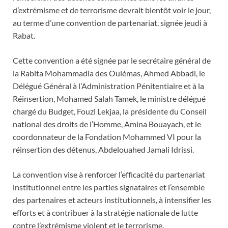
d’extrémisme et de terrorisme devrait bientôt voir le jour,
au terme d’une convention de partenariat, signée jeudi à
Rabat.
Cette convention a été signée par le secrétaire général de
la Rabita Mohammadia des Oulémas, Ahmed Abbadi, le
Délégué Général à l’Administration Pénitentiaire et à la
Réinsertion, Mohamed Salah Tamek, le ministre délégué
chargé du Budget, Fouzi Lekjaa, la présidente du Conseil
national des droits de l’Homme, Amina Bouayach, et le
coordonnateur de la Fondation Mohammed VI pour la
réinsertion des détenus, Abdelouahed Jamali Idrissi.
La convention vise à renforcer l’efficacité du partenariat
institutionnel entre les parties signataires et l’ensemble
des partenaires et acteurs institutionnels, à intensifier les
efforts et à contribuer à la stratégie nationale de lutte
contre l’extrémisme violent et le terrorisme.