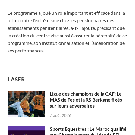
Le programme a joué un rôle important et efficace dans la
lutte contre l’extrémisme chez les pensionnaires des
établissements pénitentiaires, a-t-il ajouté, précisant que
la création du centre vise aussi à assurer la pérennité de ce
programme, son institutionnalisation et l’amélioration de
ses performances.
LASER
Ligue des champions de la CAF: Le
MAS de Fès et la RS Berkane fixés
sur leurs adversaires
7 août 2026
Sports Équestres : Le Maroc qualifié
aux Championnats du Monde FEI