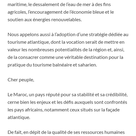
maritime, le dessalement de l’eau de mer à des fins
agricoles, l’encouragement de l’économie bleue et le
soutien aux énergies renouvelables.
Nous appelons aussi à l’adoption d’une stratégie dédiée au
tourisme atlantique, dont la vocation serait de mettre en
valeur les nombreuses potentialités de la région et, ainsi,
de la consacrer comme une véritable destination pour la
pratique du tourisme balnéaire et saharien.
Cher peuple,
Le Maroc, un pays réputé pour sa stabilité et sa crédibilité,
cerne bien les enjeux et les défis auxquels sont confrontés
les pays africains, notamment ceux situés sur la façade
atlantique.
De fait, en dépit de la qualité de ses ressources humaines