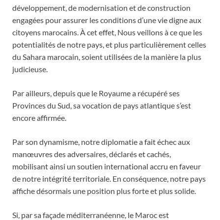
développement, de modernisation et de construction
engagées pour assurer les conditions d’une vie digne aux
citoyens marocains. À cet effet, Nous veillons à ce que les
potentialités de notre pays, et plus particulièrement celles
du Sahara marocain, soient utilisées de la manière la plus
judicieuse.
Par ailleurs, depuis que le Royaume a récupéré ses
Provinces du Sud, sa vocation de pays atlantique s’est
encore affirmée.
Par son dynamisme, notre diplomatie a fait échec aux
manœuvres des adversaires, déclarés et cachés,
mobilisant ainsi un soutien international accru en faveur
de notre intégrité territoriale. En conséquence, notre pays
affiche désormais une position plus forte et plus solide.
Si, par sa façade méditerranéenne, le Maroc est