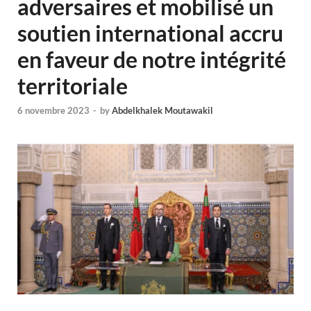
adversaires et mobilisé un
soutien international accru
en faveur de notre intégrité
territoriale
6 novembre 2023
-
by
Abdelkhalek Moutawakil