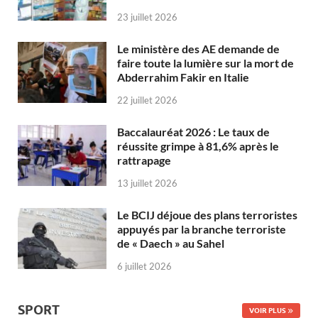
23 juillet 2026
Le ministère des AE demande de
faire toute la lumière sur la mort de
Abderrahim Fakir en Italie
22 juillet 2026
Baccalauréat 2026 : Le taux de
réussite grimpe à 81,6% après le
rattrapage
13 juillet 2026
Le BCIJ déjoue des plans terroristes
appuyés par la branche terroriste
de « Daech » au Sahel
6 juillet 2026
SPORT
VOIR PLUS