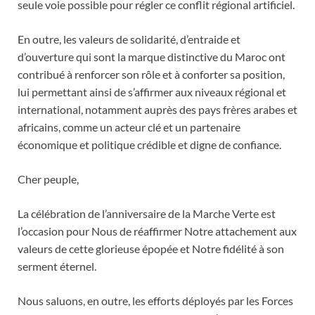
seule voie possible pour régler ce conflit régional artificiel.
En outre, les valeurs de solidarité, d’entraide et
d’ouverture qui sont la marque distinctive du Maroc ont
contribué à renforcer son rôle et à conforter sa position,
lui permettant ainsi de s’affirmer aux niveaux régional et
international, notamment auprès des pays frères arabes et
africains, comme un acteur clé et un partenaire
économique et politique crédible et digne de confiance.
Cher peuple,
La célébration de l’anniversaire de la Marche Verte est
l’occasion pour Nous de réaffirmer Notre attachement aux
valeurs de cette glorieuse épopée et Notre fidélité à son
serment éternel.
Nous saluons, en outre, les efforts déployés par les Forces