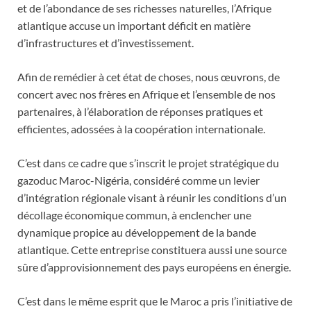
et de l’abondance de ses richesses naturelles, l’Afrique
atlantique accuse un important déficit en matière
d’infrastructures et d’investissement.
Afin de remédier à cet état de choses, nous œuvrons, de
concert avec nos frères en Afrique et l’ensemble de nos
partenaires, à l’élaboration de réponses pratiques et
efficientes, adossées à la coopération internationale.
C’est dans ce cadre que s’inscrit le projet stratégique du
gazoduc Maroc-Nigéria, considéré comme un levier
d’intégration régionale visant à réunir les conditions d’un
décollage économique commun, à enclencher une
dynamique propice au développement de la bande
atlantique. Cette entreprise constituera aussi une source
sûre d’approvisionnement des pays européens en énergie.
C’est dans le même esprit que le Maroc a pris l’initiative de