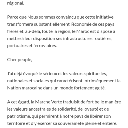
régional.
Parce que Nous sommes convaincu que cette initiative
transformera substantiellement l’économie de ces pays
frères et, au-delà, toute la région, le Maroc est disposé à
mettre à leur disposition ses infrastructures routières,
portuaires et ferroviaires.
Cher peuple,
J’ai déjà évoqué le sérieux et les valeurs spirituelles,
nationales et sociales qui caractérisent intrinsèquement la
Nation marocaine dans un monde fortement agité.
A cet égard, la Marche Verte traduisit de fort belle manière
les valeurs ancestrales de solidarité, de loyauté et de
patriotisme, qui permirent à notre pays de libérer son
territoire et d’y exercer sa souveraineté pleine et entière.