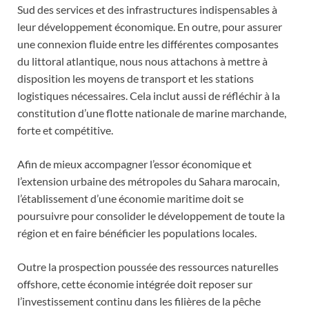
Sud des services et des infrastructures indispensables à
leur développement économique. En outre, pour assurer
une connexion fluide entre les différentes composantes
du littoral atlantique, nous nous attachons à mettre à
disposition les moyens de transport et les stations
logistiques nécessaires. Cela inclut aussi de réfléchir à la
constitution d’une flotte nationale de marine marchande,
forte et compétitive.
Afin de mieux accompagner l’essor économique et
l’extension urbaine des métropoles du Sahara marocain,
l’établissement d’une économie maritime doit se
poursuivre pour consolider le développement de toute la
région et en faire bénéficier les populations locales.
Outre la prospection poussée des ressources naturelles
offshore, cette économie intégrée doit reposer sur
l’investissement continu dans les filières de la pêche