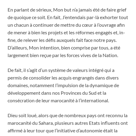
En parlant de sérieux, Mon but n’a jamais été de faire grief
de quoique ce soit. En fait, J’entendais par-là exhorter tout
un chacun à continuer de mettre du cœur à l’ouvrage afin
de mener à bien les projets et les réformes engagés et, in-
fine, de relever les défis auxquels fait face notre pays.
D’ailleurs, Mon intention, bien comprise par tous, a été
largement bien reçue par les forces vives de la Nation.
De fait, il s’agit d’un système de valeurs intégré qui a
permis de consolider les acquis engrangés dans divers
domaines, notamment l’impulsion de la dynamique de
développement dans nos Provinces du Sud et la
consécration de leur marocanité à l’international.
Dieu soit loué, alors que de nombreux pays ont reconnu la
marocanité du Sahara, plusieurs autres Etats influents ont
affirmé à leur tour que l’initiative d’autonomie était la