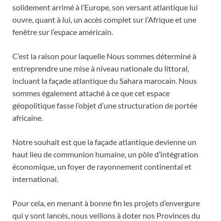
solidement arrimé à l’Europe, son versant atlantique lui
ouvre, quant à lui, un accès complet sur l’Afrique et une
fenêtre sur l’espace américain.
C’est la raison pour laquelle Nous sommes déterminé à
entreprendre une mise à niveau nationale du littoral,
incluant la façade atlantique du Sahara marocain. Nous
sommes également attaché à ce que cet espace
géopolitique fasse l’objet d’une structuration de portée
africaine.
Notre souhait est que la façade atlantique devienne un
haut lieu de communion humaine, un pôle d’intégration
économique, un foyer de rayonnement continental et
international.
Pour cela, en menant à bonne fin les projets d’envergure
qui y sont lancés, nous veillons à doter nos Provinces du