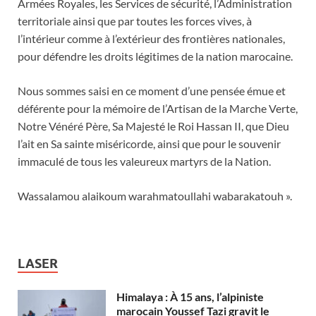
Armées Royales, les Services de sécurité, l’Administration
territoriale ainsi que par toutes les forces vives, à
l’intérieur comme à l’extérieur des frontières nationales,
pour défendre les droits légitimes de la nation marocaine.
Nous sommes saisi en ce moment d’une pensée émue et
déférente pour la mémoire de l’Artisan de la Marche Verte,
Notre Vénéré Père, Sa Majesté le Roi Hassan II, que Dieu
l’ait en Sa sainte miséricorde, ainsi que pour le souvenir
immaculé de tous les valeureux martyrs de la Nation.
Wassalamou alaikoum warahmatoullahi wabarakatouh ».
LASER
Himalaya : À 15 ans, l’alpiniste
marocain Youssef Tazi gravit le