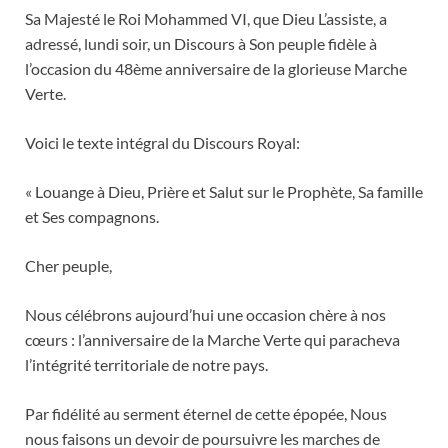
Sa Majesté le Roi Mohammed VI, que Dieu L’assiste, a
adressé, lundi soir, un Discours à Son peuple fidèle à
l’occasion du 48ème anniversaire de la glorieuse Marche
Verte.
Voici le texte intégral du Discours Royal:
« Louange à Dieu, Prière et Salut sur le Prophète, Sa famille
et Ses compagnons.
Cher peuple,
Nous célébrons aujourd’hui une occasion chère à nos
cœurs : l’anniversaire de la Marche Verte qui paracheva
l’intégrité territoriale de notre pays.
Par fidélité au serment éternel de cette épopée, Nous
nous faisons un devoir de poursuivre les marches de