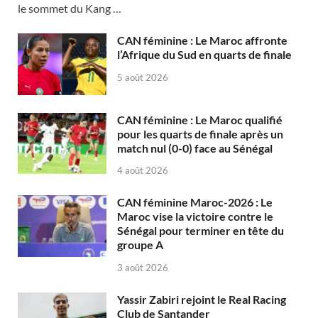
le sommet du Kang …
CAN féminine : Le Maroc affronte
l’Afrique du Sud en quarts de finale
5 août 2026
CAN féminine : Le Maroc qualifié
pour les quarts de finale après un
match nul (0-0) face au Sénégal
4 août 2026
CAN féminine Maroc-2026 : Le
Maroc vise la victoire contre le
Sénégal pour terminer en tête du
groupe A
3 août 2026
Yassir Zabiri rejoint le Real Racing
Club de Santander