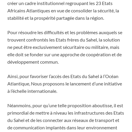
créer un cadre institutionnel regroupant les 23 Etats
Africains Atlantiques en vue de consolider la sécurité, la
stabilité et la prospérité partagée dans la région.
Pour résoudre les difficultés et les problèmes auxquels se
trouvent confrontés les Etats frères du Sahel, la solution
ne peut être exclusivement sécuritaire ou militaire, mais
elle doit se fonder sur une approche de coopération et de
développement commun.
Ainsi, pour favoriser l’accès des Etats du Sahel à l’Océan
Atlantique, Nous proposons le lancement d’une initiative
à l’échelle internationale.
Néanmoins, pour qu’une telle proposition aboutisse, il est
primordial de mettre à niveau les infrastructures des Etats
du Sahel et de les connecter aux réseaux de transport et
de communication implantés dans leur environnement