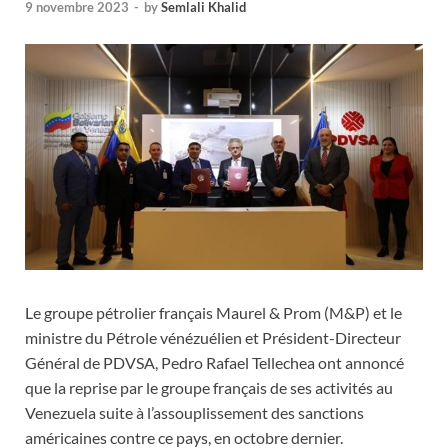
9 novembre 2023
-
by
Semlali Khalid
Le groupe pétrolier français Maurel & Prom (M&P) et le
ministre du Pétrole vénézuélien et Président-Directeur
Général de PDVSA, Pedro Rafael Tellechea ont annoncé
que la reprise par le groupe français de ses activités au
Venezuela suite à l’assouplissement des sanctions
américaines contre ce pays, en octobre dernier.