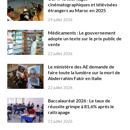
cinématographiques et télévisées
étrangers au Maroc en 2025
29 juillet 2026
Médicaments : Le gouvernement
adopte un texte sur le prix public de
vente
23 juillet 2026
Le ministère des AE demande de
faire toute la lumière sur la mort de
Abderrahim Fakir en Italie
22 juillet 2026
Baccalauréat 2026 : Le taux de
réussite grimpe à 81,6% après le
rattrapage
13 juillet 2026