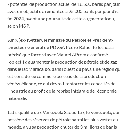
« potentiel de production actuel de 16.500 barils par jour,
avec un objectif de remontée à 25 000 barils par jour d’ici
fin 2024, avant une poursuite de cette augmentation »,
selon M&P.
Sur X (ex-Twitter), le ministre du Pétrole et Président-
Directeur Général de PDVSA Pedro Rafael Tellechea a
précisé que l’accord avec Maurel &Prom a confirmé
l’objectif d’augmenter la production de pétrole et de gaz
dans le lac Maracaibo, dans l’ouest du pays, une région qui
est considérée comme le berceau de la production
vénézuélienne, ce qui devrait renforcer les capacités de
l’industrie au profit de la reprise intégrale de l’économie
nationale.
Jadis qualifié de « Venezuela Saoudite », le Venezuela, qui
possède des réserves de pétrole parmi les plus vastes au
monde, a vu sa production chuter de 3 millions de barils