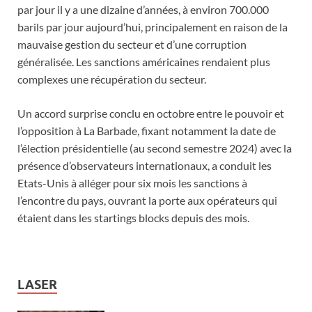
par jour il y a une dizaine d’années, à environ 700.000
barils par jour aujourd’hui, principalement en raison de la
mauvaise gestion du secteur et d’une corruption
généralisée. Les sanctions américaines rendaient plus
complexes une récupération du secteur.
Un accord surprise conclu en octobre entre le pouvoir et
l’opposition à La Barbade, fixant notamment la date de
l’élection présidentielle (au second semestre 2024) avec la
présence d’observateurs internationaux, a conduit les
Etats-Unis à alléger pour six mois les sanctions à
l’encontre du pays, ouvrant la porte aux opérateurs qui
étaient dans les startings blocks depuis des mois.
LASER