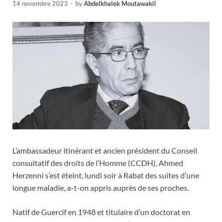
14 novembre 2023
-
by
Abdelkhalek Moutawakil
L’ambassadeur itinérant et ancien président du Conseil
consultatif des droits de l’Homme (CCDH), Ahmed
Herzenni s’est éteint, lundi soir à Rabat des suites d’une
longue maladie, a-t-on appris auprès de ses proches.
Natif de Guercif en 1948 et titulaire d’un doctorat en