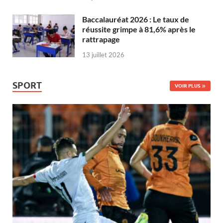
Baccalauréat 2026 : Le taux de
réussite grimpe à 81,6% après le
rattrapage
13 juillet 2026
SPORT
VOIR PLUS