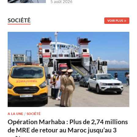
5 août 2026
SOCIÉTÉ
VOIR PLUS
A LA UNE
/
SOCIÉTÉ
Opération Marhaba : Plus de 2,74 millions
de MRE de retour au Maroc jusqu’au 3