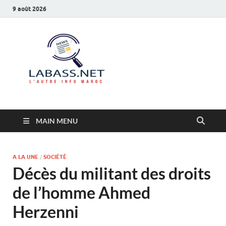
9 août 2026
Labass.net
L’autre info Maroc
MAIN MENU
A LA UNE
/
SOCIÉTÉ
Décès du militant des droits
de l’homme Ahmed
Herzenni