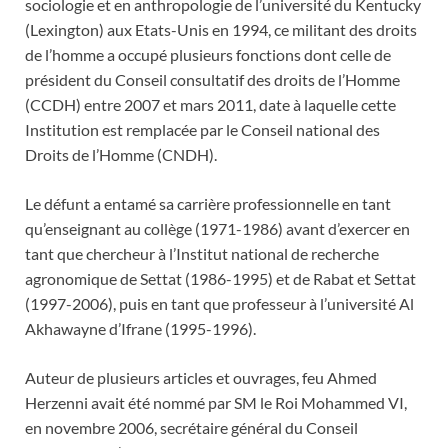
sociologie et en anthropologie de l’université du Kentucky
(Lexington) aux Etats-Unis en 1994, ce militant des droits
de l’homme a occupé plusieurs fonctions dont celle de
président du Conseil consultatif des droits de l’Homme
(CCDH) entre 2007 et mars 2011, date à laquelle cette
Institution est remplacée par le Conseil national des
Droits de l’Homme (CNDH).
Le défunt a entamé sa carrière professionnelle en tant
qu’enseignant au collège (1971-1986) avant d’exercer en
tant que chercheur à l’Institut national de recherche
agronomique de Settat (1986-1995) et de Rabat et Settat
(1997-2006), puis en tant que professeur à l’université Al
Akhawayne d’Ifrane (1995-1996).
Auteur de plusieurs articles et ouvrages, feu Ahmed
Herzenni avait été nommé par SM le Roi Mohammed VI,
en novembre 2006, secrétaire général du Conseil