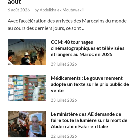
août
6 août 2026
-
by
Abdelkhalek Moutawakil
Avec l’accélération des arrivées des Marocains du monde
au cours des derniers jours, ce sont …
CCM: 48 tournages
cinématographiques et télévisées
étrangers au Maroc en 2025
29 juillet 2026
Médicaments : Le gouvernement
adopte un texte sur le prix public de
vente
23 juillet 2026
Le ministère des AE demande de
faire toute la lumière sur la mort de
Abderrahim Fakir en Italie
22 juillet 2026