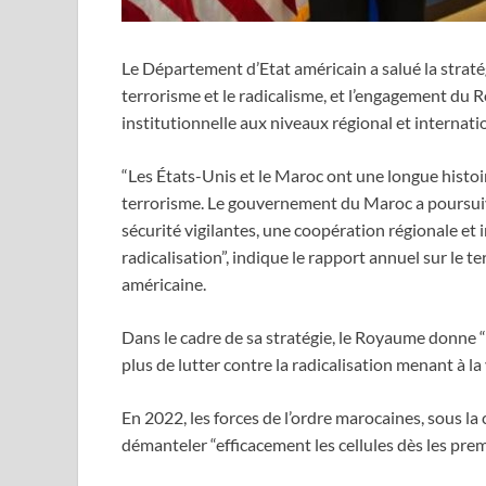
Le Département d’Etat américain a salué la straté
terrorisme et le radicalisme, et l’engagement du
institutionnelle aux niveaux régional et internati
“Les États-Unis et le Maroc ont une longue histoi
terrorisme. Le gouvernement du Maroc a poursuiv
sécurité vigilantes, une coopération régionale et i
radicalisation”, indique le rapport annuel sur le 
américaine.
Dans le cadre de sa stratégie, le Royaume donne
plus de lutter contre la radicalisation menant à la
En 2022, les forces de l’ordre marocaines, sous la 
démanteler “efficacement les cellules dès les premi