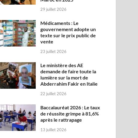
29 juillet 2026
Médicaments : Le
gouvernement adopte un
texte sur le prix public de
vente
23 juillet 2026
Le ministère des AE
demande de faire toute la
lumière sur la mort de
Abderrahim Fakir en Italie
22 juillet 2026
Baccalauréat 2026 : Le taux
de réussite grimpe à 81,6%
après le rattrapage
13 juillet 2026