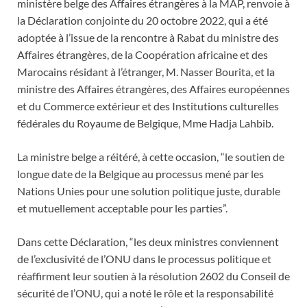
ministère belge des Affaires étrangères à la MAP, renvoie à
la Déclaration conjointe du 20 octobre 2022, qui a été
adoptée à l’issue de la rencontre à Rabat du ministre des
Affaires étrangères, de la Coopération africaine et des
Marocains résidant à l’étranger, M. Nasser Bourita, et la
ministre des Affaires étrangères, des Affaires européennes
et du Commerce extérieur et des Institutions culturelles
fédérales du Royaume de Belgique, Mme Hadja Lahbib.
La ministre belge a réitéré, à cette occasion, “le soutien de
longue date de la Belgique au processus mené par les
Nations Unies pour une solution politique juste, durable
et mutuellement acceptable pour les parties”.
Dans cette Déclaration, “les deux ministres conviennent
de l’exclusivité de l’ONU dans le processus politique et
réaffirment leur soutien à la résolution 2602 du Conseil de
sécurité de l’ONU, qui a noté le rôle et la responsabilité