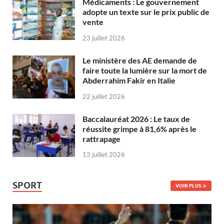
Médicaments : Le gouvernement
adopte un texte sur le prix public de
vente
23 juillet 2026
Le ministère des AE demande de
faire toute la lumière sur la mort de
Abderrahim Fakir en Italie
22 juillet 2026
Baccalauréat 2026 : Le taux de
réussite grimpe à 81,6% après le
rattrapage
13 juillet 2026
SPORT
VOIR PLUS