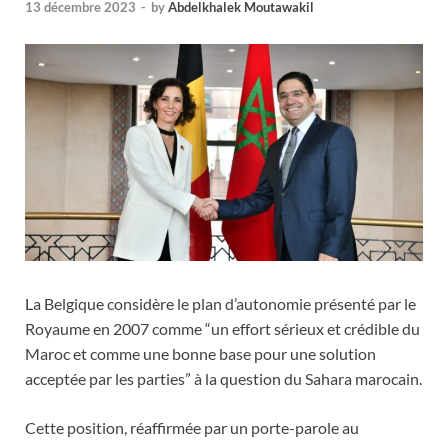
13 décembre 2023
-
by
Abdelkhalek Moutawakil
La Belgique considère le plan d’autonomie présenté par le
Royaume en 2007 comme “un effort sérieux et crédible du
Maroc et comme une bonne base pour une solution
acceptée par les parties” à la question du Sahara marocain.
Cette position, réaffirmée par un porte-parole au