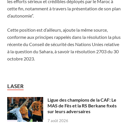
les efforts sérieux et crédibles déployés par le Maroc à
cette fin, notamment à travers la présentation de son plan
d’autonomie”.
Cette position est d’ailleurs, ajoute la même source,
conforme aux principes rappelés dans la résolution la plus
récente du Conseil de sécurité des Nations Unies relative
à la question du Sahara, à savoir la résolution 2703 du 30
octobre 2023.
LASER
Ligue des champions de la CAF: Le
MAS de Fès et la RS Berkane fixés
sur leurs adversaires
7 août 2026