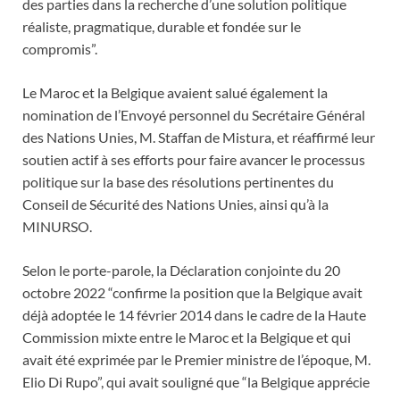
des parties dans la recherche d’une solution politique
réaliste, pragmatique, durable et fondée sur le
compromis”.
Le Maroc et la Belgique avaient salué également la
nomination de l’Envoyé personnel du Secrétaire Général
des Nations Unies, M. Staffan de Mistura, et réaffirmé leur
soutien actif à ses efforts pour faire avancer le processus
politique sur la base des résolutions pertinentes du
Conseil de Sécurité des Nations Unies, ainsi qu’à la
MINURSO.
Selon le porte-parole, la Déclaration conjointe du 20
octobre 2022 “confirme la position que la Belgique avait
déjà adoptée le 14 février 2014 dans le cadre de la Haute
Commission mixte entre le Maroc et la Belgique et qui
avait été exprimée par le Premier ministre de l’époque, M.
Elio Di Rupo”, qui avait souligné que “la Belgique apprécie