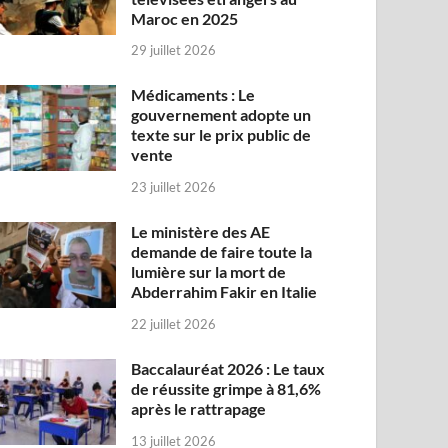
Maroc en 2025
29 juillet 2026
Médicaments : Le
gouvernement adopte un
texte sur le prix public de
vente
23 juillet 2026
Le ministère des AE
demande de faire toute la
lumière sur la mort de
Abderrahim Fakir en Italie
22 juillet 2026
Baccalauréat 2026 : Le taux
de réussite grimpe à 81,6%
après le rattrapage
13 juillet 2026