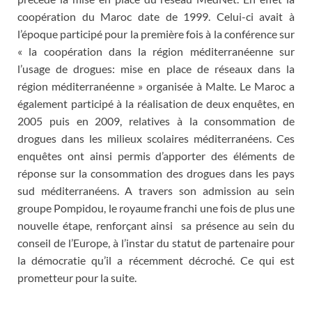
coopération du Maroc date de 1999. Celui-ci avait à
l’époque participé pour la première fois à la conférence sur
« la coopération dans la région méditerranéenne sur
l’usage de drogues: mise en place de réseaux dans la
région méditerranéenne » organisée à Malte. Le Maroc a
également participé à la réalisation de deux enquêtes, en
2005 puis en 2009, relatives à la consommation de
drogues dans les milieux scolaires méditerranéens. Ces
enquêtes ont ainsi permis d’apporter des éléments de
réponse sur la consommation des drogues dans les pays
sud méditerranéens. A travers son admission au sein
groupe Pompidou, le royaume franchi une fois de plus une
nouvelle étape, renforçant ainsi sa présence au sein du
conseil de l’Europe, à l’instar du statut de partenaire pour
la démocratie qu’il a récemment décroché. Ce qui est
prometteur pour la suite.