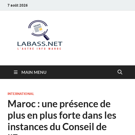
7 août 2026
Labass.net
L’autre info Maroc
MAIN MENU
INTERNATIONAL
Maroc : une présence de
plus en plus forte dans les
instances du Conseil de