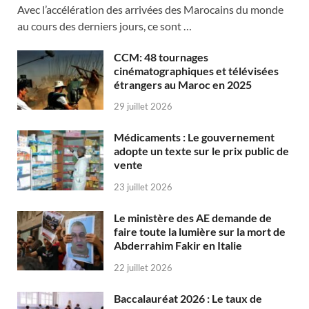
Avec l’accélération des arrivées des Marocains du monde
au cours des derniers jours, ce sont …
CCM: 48 tournages
cinématographiques et télévisées
étrangers au Maroc en 2025
29 juillet 2026
Médicaments : Le gouvernement
adopte un texte sur le prix public de
vente
23 juillet 2026
Le ministère des AE demande de
faire toute la lumière sur la mort de
Abderrahim Fakir en Italie
22 juillet 2026
Baccalauréat 2026 : Le taux de