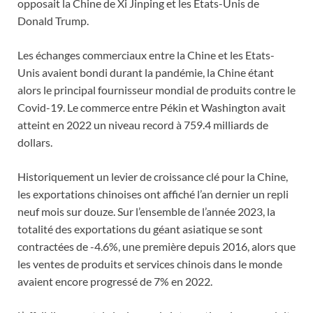
opposait la Chine de Xi Jinping et les Etats-Unis de
Donald Trump.
Les échanges commerciaux entre la Chine et les Etats-
Unis avaient bondi durant la pandémie, la Chine étant
alors le principal fournisseur mondial de produits contre le
Covid-19. Le commerce entre Pékin et Washington avait
atteint en 2022 un niveau record à 759.4 milliards de
dollars.
Historiquement un levier de croissance clé pour la Chine,
les exportations chinoises ont affiché l’an dernier un repli
neuf mois sur douze. Sur l’ensemble de l’année 2023, la
totalité des exportations du géant asiatique se sont
contractées de -4.6%, une première depuis 2016, alors que
les ventes de produits et services chinois dans le monde
avaient encore progressé de 7% en 2022.