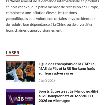
L’affaiblissement de la demande internationale en produits
chinois est expliqué par la menace de récession en Europe,
combinée à une inflation élevée, les tensions
géopolitiques et la volonté de certains pays occidentaux
de réduire leur dépendance à la Chine ou de diversifier
leurs chaînes d’approvisionnement.
LASER
Ligue des champions de la CAF: Le
MAS de Fès et la RS Berkane fixés
sur leurs adversaires
7 août 2026
Sports Équestres : Le Maroc qualifié
aux Championnats du Monde FEI
2026 en Allemagne