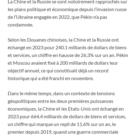
La Chine et la Russie se sont notoirement rapprochés sur
les plans politique et économique depuis l’invasion russe
de l’Ukraine engagée en 2022, que Pékin n’a pas
condamnée.
Selon les Douanes chinoises, la Chine et la Russie ont
échangé en 2023 pour 240.1 milliards de dollars de biens
et services, un chiffre en hausse de 26.3% sur un an. Pékin
et Moscou avaient fixé à 200 milliards de dollars leur
objectif annuel, ce qui constituait déjà un record
historique qui a été franchi en novembre.
Dans le même temps, dans un contexte de tensions
géopolitiques entre les deux premières puissances
économiques, la Chine et les Etats-Unis ont échangé en
2023 pour 664.4 milliards de dollars de biens et services,
un chiffre qui marque un repli de 11.6% sur un an, le
premier depuis 2019, quand une guerre commerciale