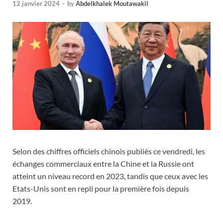
12 janvier 2024
-
by
Abdelkhalek Moutawakil
Selon des chiffres officiels chinois publiés ce vendredi, les
échanges commerciaux entre la Chine et la Russie ont
atteint un niveau record en 2023, tandis que ceux avec les
Etats-Unis sont en repli pour la première fois depuis
2019.