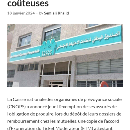
coûteuses
18 janvier 2024
-
by
Semlali Khalid
La Caisse nationale des organismes de prévoyance sociale
(CNOPS) a annoncé jeudi l’exemption de ses assurés de
l’obligation de produire, lors du dépôt de leurs dossiers de
remboursement chez les mutuelles, une copie de l’accord
d’Exonération du Ticket Modérateur (ETM) attestant