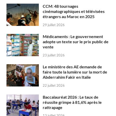
CCM: 48 tournages
cinématographiques et télévisées
étrangers au Maroc en 2025
29 juillet 2026
Médicaments : Le gouvernement
adopte un texte sur le prix public de
vente
23 juillet 2026
Le ministère des AE demande de
faire toute la lumière sur la mort de
Abderrahim Fakir en Italie
22 juillet 2026
Baccalauréat 2026 : Le taux de
réussite grimpe à 81,6% après le
rattrapage
13 juillet 2026