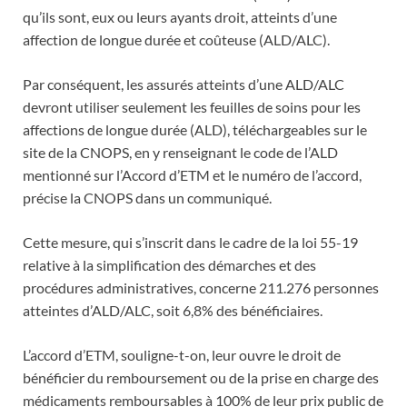
qu’ils sont, eux ou leurs ayants droit, atteints d’une
affection de longue durée et coûteuse (ALD/ALC).
Par conséquent, les assurés atteints d’une ALD/ALC
devront utiliser seulement les feuilles de soins pour les
affections de longue durée (ALD), téléchargeables sur le
site de la CNOPS, en y renseignant le code de l’ALD
mentionné sur l’Accord d’ETM et le numéro de l’accord,
précise la CNOPS dans un communiqué.
Cette mesure, qui s’inscrit dans le cadre de la loi 55-19
relative à la simplification des démarches et des
procédures administratives, concerne 211.276 personnes
atteintes d’ALD/ALC, soit 6,8% des bénéficiaires.
L’accord d’ETM, souligne-t-on, leur ouvre le droit de
bénéficier du remboursement ou de la prise en charge des
médicaments remboursables à 100% de leur prix public de