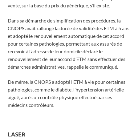
vente, sur la base du prix du générique, s’il existe.
Dans sa démarche de simplification des procédures, la
CNOPS avait rallongé la durée de validité des ETM à 5 ans
et adopté le renouvellement automatique de cet accord
pour certaines pathologies, permettant aux assurés de
recevoir à l’adresse de leur domicile déclaré le
renouvellement de leur accord d’ETM sans effectuer des
démarches administratives, rappelle le communiqué.
De même, la CNOPS a adopté l’ETM à vie pour certaines
pathologies, comme le diabète, l’hypertension artérielle
aiguë, après un contrôle physique effectué par ses
médecins contrôleurs.
LASER