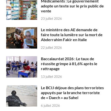
Médicaments : Le gouvernement
adopte un texte sur le prix public de
vente
23 juillet 2026
Le ministère des AE demande de
faire toute la lumière sur la mort de
Abderrahim Fakir en Italie
22 juillet 2026
Baccalauréat 2026 : Le taux de
réussite grimpe à 81,6% après le
rattrapage
13 juillet 2026
Le BCIJ déjoue des plans terroristes
appuyés par la branche terroriste
de « Daech » au Sahel
6 juillet 2026