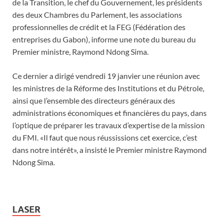
de la Transition, le chef du Gouvernement, les présidents
des deux Chambres du Parlement, les associations
professionnelles de crédit et la FEG (Fédération des
entreprises du Gabon), informe une note du bureau du
Premier ministre, Raymond Ndong Sima.
Ce dernier a dirigé vendredi 19 janvier une réunion avec
les ministres de la Réforme des Institutions et du Pétrole,
ainsi que l’ensemble des directeurs généraux des
administrations économiques et financières du pays, dans
l’optique de préparer les travaux d’expertise de la mission
du FMI. «Il faut que nous réussissions cet exercice, c’est
dans notre intérêt», a insisté le Premier ministre Raymond
Ndong Sima.
LASER