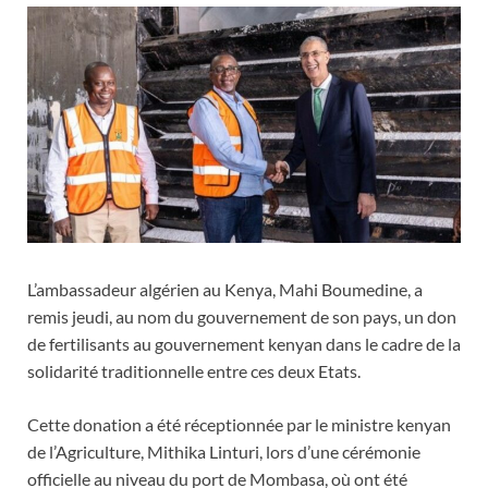
L’ambassadeur algérien au Kenya, Mahi Boumedine, a
remis jeudi, au nom du gouvernement de son pays, un don
de fertilisants au gouvernement kenyan dans le cadre de la
solidarité traditionnelle entre ces deux Etats.
Cette donation a été réceptionnée par le ministre kenyan
de l’Agriculture, Mithika Linturi, lors d’une cérémonie
officielle au niveau du port de Mombasa, où ont été