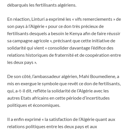
débarqués les fertilisants algériens.
En réaction, Linturi a exprimé les « vifs remerciements » de
son pays à l’Algérie « pour ce don très précieux de
fertilisants desquels a besoin le Kenya afin de faire réussir
sa campagne agricole », précisant que cette initiative de
solidarité qui vient « consolider davantage l’édifice des
relations historiques de fraternité et de coopération entre
les deux pays ».
De son côté, l’ambassadeur algérien, Mahi Boumediene, a
mis en exergue le symbole que revêt ce don de fertilisants,
qui, a-t-il dit, reflète la solidarité de l’Algérie avec les
autres Etats africains en cette période d’incertitudes
politiques et économiques.
Il a enfin exprimé « la satisfaction de l’Algérie quant aux
relations politiques entre les deux pays et aux