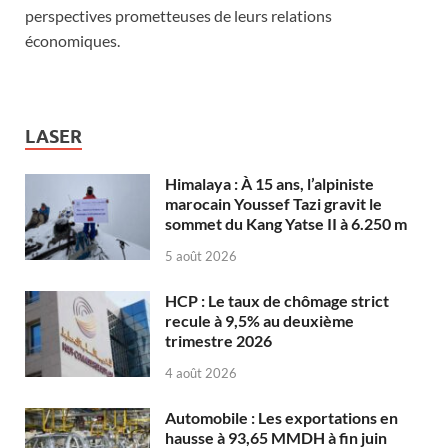
perspectives prometteuses de leurs relations
économiques.
LASER
Himalaya : À 15 ans, l’alpiniste
marocain Youssef Tazi gravit le
sommet du Kang Yatse II à 6.250 m
5 août 2026
HCP : Le taux de chômage strict
recule à 9,5% au deuxième
trimestre 2026
4 août 2026
Automobile : Les exportations en
hausse à 93,65 MMDH à fin juin