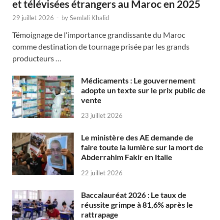
et télévisées étrangers au Maroc en 2025
29 juillet 2026
-
by
Semlali Khalid
Témoignage de l’importance grandissante du Maroc
comme destination de tournage prisée par les grands
producteurs …
Médicaments : Le gouvernement
adopte un texte sur le prix public de
vente
23 juillet 2026
Le ministère des AE demande de
faire toute la lumière sur la mort de
Abderrahim Fakir en Italie
22 juillet 2026
Baccalauréat 2026 : Le taux de
réussite grimpe à 81,6% après le
rattrapage