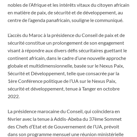
nobles de l’Afrique et les intérêts vitaux du citoyen africain
en matière de paix, de sécurité et de développement, au
centre de l’agenda panafricain, souligne le communiqué.
L’accès du Maroc à la présidence du Conseil de paix et de
sécurité constitue un prolongement de son engagement
visant à répondre aux divers défis sécuritaires guettant le
continent africain, dans le cadre d’une nouvelle approche
globale et multidimensionnelle, basée sur le Nexus Paix,
Sécurité et Développement, telle que consacrée par la
1ère Conférence politique de l’UA sur le Nexus Paix,
sécurité et développement, tenue à Tanger en octobre
2022.
La présidence marocaine du Conseil, qui coïncidera en
février avec la tenue à Addis-Abeba du 37ème Sommet
des Chefs d’Etat et de Gouvernement de l’UA, prévoit
dans son programme mensuel une réunion ministérielle