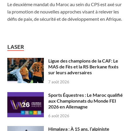
Le deuxième mandat du Maroc au sein du CPS est axé sur
la promotion de nouvelles approches visant à relever les
défis de paix, de sécurité et de développement en Afrique.
LASER
Ligue des champions de la CAF: Le
MAS de Fès et la RS Berkane fixés
sur leurs adversaires
7 août 2026
Sports Équestres : Le Maroc qualifié
aux Championnats du Monde FEI
2026 en Allemagne
6 août 2026
Himalaya : À 15 ans, l’alpiniste