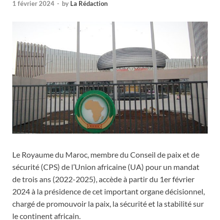
1 février 2024
-
by
La Rédaction
Le Royaume du Maroc, membre du Conseil de paix et de
sécurité (CPS) de l’Union africaine (UA) pour un mandat
de trois ans (2022-2025), accède à partir du 1er février
2024 à la présidence de cet important organe décisionnel,
chargé de promouvoir la paix, la sécurité et la stabilité sur
le continent africain.