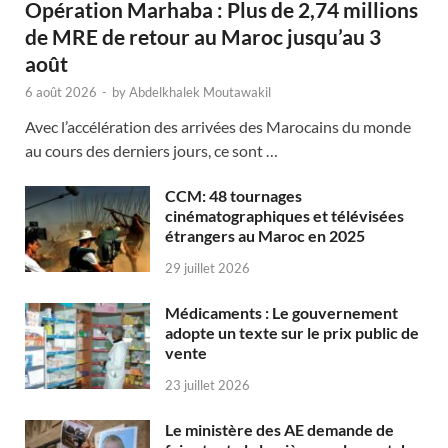
Opération Marhaba : Plus de 2,74 millions
de MRE de retour au Maroc jusqu’au 3
août
6 août 2026
-
by
Abdelkhalek Moutawakil
Avec l’accélération des arrivées des Marocains du monde
au cours des derniers jours, ce sont …
CCM: 48 tournages
cinématographiques et télévisées
étrangers au Maroc en 2025
29 juillet 2026
Médicaments : Le gouvernement
adopte un texte sur le prix public de
vente
23 juillet 2026
Le ministère des AE demande de