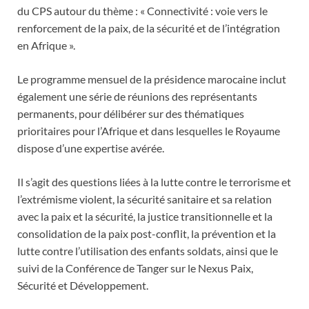
du CPS autour du thème : « Connectivité : voie vers le
renforcement de la paix, de la sécurité et de l’intégration
en Afrique ».
Le programme mensuel de la présidence marocaine inclut
également une série de réunions des représentants
permanents, pour délibérer sur des thématiques
prioritaires pour l’Afrique et dans lesquelles le Royaume
dispose d’une expertise avérée.
Il s’agit des questions liées à la lutte contre le terrorisme et
l’extrémisme violent, la sécurité sanitaire et sa relation
avec la paix et la sécurité, la justice transitionnelle et la
consolidation de la paix post-conflit, la prévention et la
lutte contre l’utilisation des enfants soldats, ainsi que le
suivi de la Conférence de Tanger sur le Nexus Paix,
Sécurité et Développement.