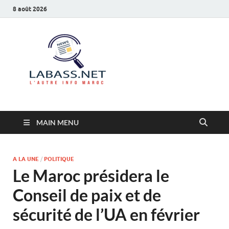
8 août 2026
Labass.net
L’autre info Maroc
MAIN MENU
A LA UNE
/
POLITIQUE
Le Maroc présidera le
Conseil de paix et de
sécurité de l’UA en février