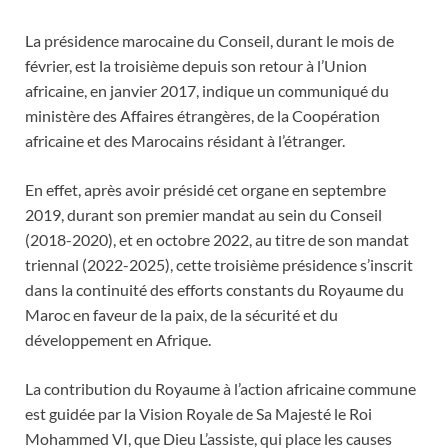
La présidence marocaine du Conseil, durant le mois de
février, est la troisième depuis son retour à l’Union
africaine, en janvier 2017, indique un communiqué du
ministère des Affaires étrangères, de la Coopération
africaine et des Marocains résidant à l’étranger.
En effet, après avoir présidé cet organe en septembre
2019, durant son premier mandat au sein du Conseil
(2018-2020), et en octobre 2022, au titre de son mandat
triennal (2022-2025), cette troisième présidence s’inscrit
dans la continuité des efforts constants du Royaume du
Maroc en faveur de la paix, de la sécurité et du
développement en Afrique.
La contribution du Royaume à l’action africaine commune
est guidée par la Vision Royale de Sa Majesté le Roi
Mohammed VI, que Dieu L’assiste, qui place les causes