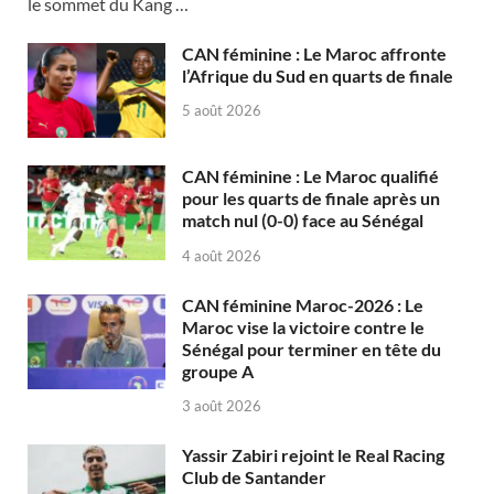
le sommet du Kang …
CAN féminine : Le Maroc affronte
l’Afrique du Sud en quarts de finale
5 août 2026
CAN féminine : Le Maroc qualifié
pour les quarts de finale après un
match nul (0-0) face au Sénégal
4 août 2026
CAN féminine Maroc-2026 : Le
Maroc vise la victoire contre le
Sénégal pour terminer en tête du
groupe A
3 août 2026
Yassir Zabiri rejoint le Real Racing
Club de Santander