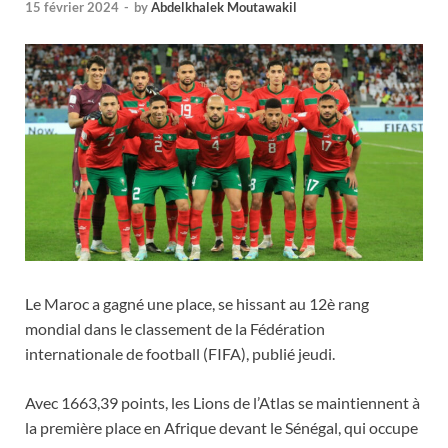
15 février 2024
-
by
Abdelkhalek Moutawakil
Le Maroc a gagné une place, se hissant au 12è rang
mondial dans le classement de la Fédération
internationale de football (FIFA), publié jeudi.
Avec 1663,39 points, les Lions de l’Atlas se maintiennent à
la première place en Afrique devant le Sénégal, qui occupe