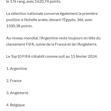
le 17è rang, avec 1620,74 points.
La sélection nationale conserve également la première
position à l’échelle arabe, devant l’Égypte, 36è, avec
1500,38 points.
Au niveau mondial, l’Argentine reste toujours en tête du
classement FIFA, suivie de la France et de l’Angleterre.
Le Top10 FIFA s’établit comme suit au 15 février 2024:
1. Argentine
2. France
3. Angleterre
4. Belgique