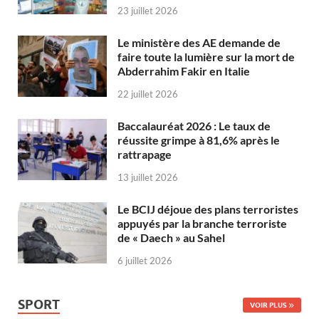
23 juillet 2026
Le ministère des AE demande de
faire toute la lumière sur la mort de
Abderrahim Fakir en Italie
22 juillet 2026
Baccalauréat 2026 : Le taux de
réussite grimpe à 81,6% après le
rattrapage
13 juillet 2026
Le BCIJ déjoue des plans terroristes
appuyés par la branche terroriste
de « Daech » au Sahel
6 juillet 2026
SPORT
VOIR PLUS