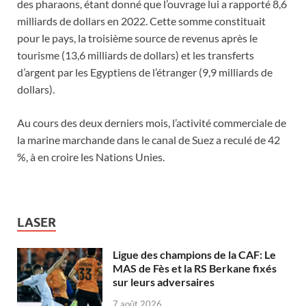
des pharaons, étant donné que l’ouvrage lui a rapporté 8,6
milliards de dollars en 2022. Cette somme constituait
pour le pays, la troisième source de revenus après le
tourisme (13,6 milliards de dollars) et les transferts
d’argent par les Egyptiens de l’étranger (9,9 milliards de
dollars).
Au cours des deux derniers mois, l’activité commerciale de
la marine marchande dans le canal de Suez a reculé de 42
%, à en croire les Nations Unies.
LASER
Ligue des champions de la CAF: Le
MAS de Fès et la RS Berkane fixés
sur leurs adversaires
7 août 2026