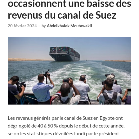
occasionnent une baisse des
revenus du canal de Suez
20 février 2024
-
by
Abdelkhalek Moutawakil
Les revenus générés par le canal de Suez en Egypte ont
dégringolé de 40 à 50 % depuis le début de cette année,
selon les statistiques dévoilées lundi par le président