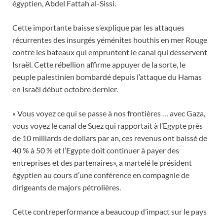
égyptien, Abdel Fattah al-Sissi.
Cette importante baisse s’explique par les attaques
récurrentes des insurgés yéménites houthis en mer Rouge
contre les bateaux qui empruntent le canal qui desservent
Israël. Cette rébellion affirme appuyer de la sorte, le
peuple palestinien bombardé depuis l’attaque du Hamas
en Israël début octobre dernier.
« Vous voyez ce qui se passe à nos frontières … avec Gaza,
vous voyez le canal de Suez qui rapportait à l’Egypte près
de 10 milliards de dollars par an, ces revenus ont baissé de
40 % à 50 % et l’Egypte doit continuer à payer des
entreprises et des partenaires», a martelé le président
égyptien au cours d’une conférence en compagnie de
dirigeants de majors pétrolières.
Cette contreperformance a beaucoup d’impact sur le pays