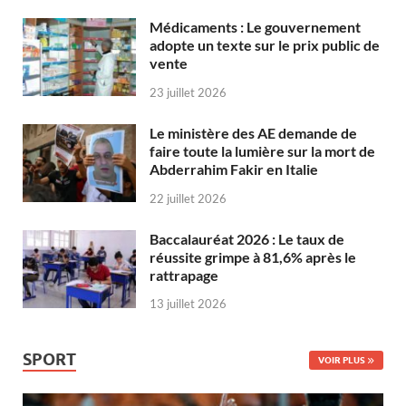
Médicaments : Le gouvernement
adopte un texte sur le prix public de
vente
23 juillet 2026
Le ministère des AE demande de
faire toute la lumière sur la mort de
Abderrahim Fakir en Italie
22 juillet 2026
Baccalauréat 2026 : Le taux de
réussite grimpe à 81,6% après le
rattrapage
13 juillet 2026
SPORT
VOIR PLUS