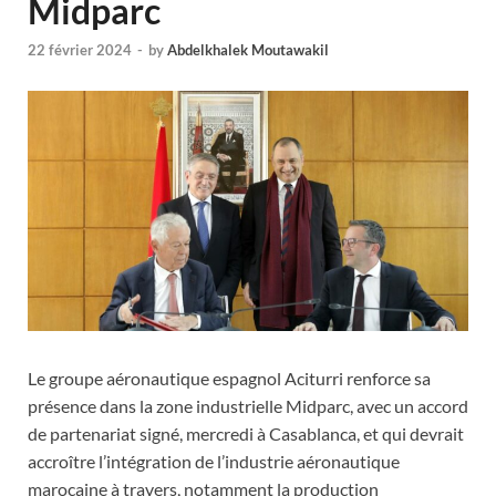
Midparc
22 février 2024
-
by
Abdelkhalek Moutawakil
Le groupe aéronautique espagnol Aciturri renforce sa
présence dans la zone industrielle Midparc, avec un accord
de partenariat signé, mercredi à Casablanca, et qui devrait
accroître l’intégration de l’industrie aéronautique
marocaine à travers, notamment la production