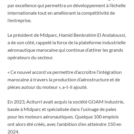
par excellence qui permettra un développement à l’échelle
internationale tout en améliorant la compétitivité de
l’entreprise.
Le président de Midparc, Hamid Benbrahim El Andaloussi,
a de son côté, rappelé la force de la plateforme industrielle
aéronautique marocaine qui continue d’attirer les grands
opérateurs du secteur.
« Ce nouvel accord va permettre d’accroître l’intégration
marocaine à travers la production d’aérostructure et de
pièces autour du moteur », a-t-il ajouté.
En 2023, Aciturri avait acquis la société GOAM Industrie,
basée à Midparc et spécialisée dans l’usinage de pales
pour les moteurs aéronautiques. Quelque 100 emplois
ont alors été créés, avec l’ambition d’en atteindre 150 en
2024.