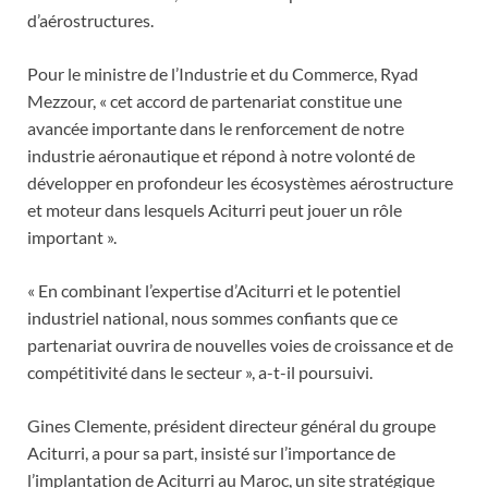
d’aérostructures.
Pour le ministre de l’Industrie et du Commerce, Ryad
Mezzour, « cet accord de partenariat constitue une
avancée importante dans le renforcement de notre
industrie aéronautique et répond à notre volonté de
développer en profondeur les écosystèmes aérostructure
et moteur dans lesquels Aciturri peut jouer un rôle
important ».
« En combinant l’expertise d’Aciturri et le potentiel
industriel national, nous sommes confiants que ce
partenariat ouvrira de nouvelles voies de croissance et de
compétitivité dans le secteur », a-t-il poursuivi.
Gines Clemente, président directeur général du groupe
Aciturri, a pour sa part, insisté sur l’importance de
l’implantation de Aciturri au Maroc, un site stratégique