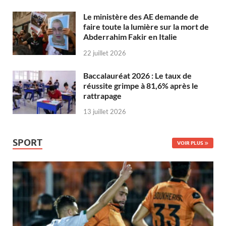
Le ministère des AE demande de
faire toute la lumière sur la mort de
Abderrahim Fakir en Italie
22 juillet 2026
Baccalauréat 2026 : Le taux de
réussite grimpe à 81,6% après le
rattrapage
13 juillet 2026
SPORT
VOIR PLUS