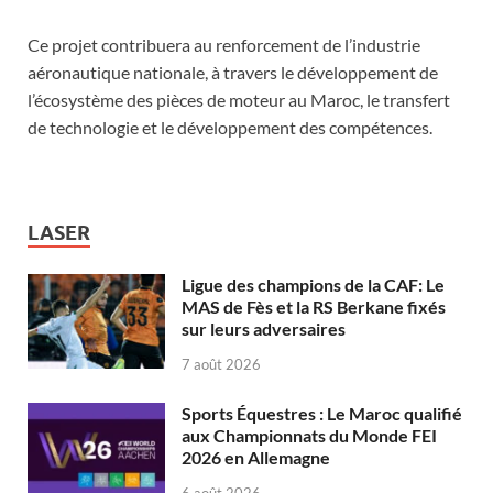
Ce projet contribuera au renforcement de l’industrie
aéronautique nationale, à travers le développement de
l’écosystème des pièces de moteur au Maroc, le transfert
de technologie et le développement des compétences.
LASER
Ligue des champions de la CAF: Le
MAS de Fès et la RS Berkane fixés
sur leurs adversaires
7 août 2026
Sports Équestres : Le Maroc qualifié
aux Championnats du Monde FEI
2026 en Allemagne
6 août 2026