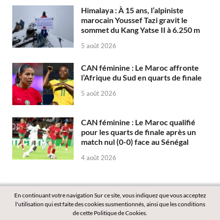
Himalaya : À 15 ans, l’alpiniste
marocain Youssef Tazi gravit le
sommet du Kang Yatse II à 6.250 m
5 août 2026
CAN féminine : Le Maroc affronte
l’Afrique du Sud en quarts de finale
5 août 2026
CAN féminine : Le Maroc qualifié
pour les quarts de finale après un
match nul (0-0) face au Sénégal
4 août 2026
En continuant votre navigation Sur ce site, vous indiquez que vous acceptez
l'utilisation qui est faite des cookies susmentionnés, ainsi que les conditions
de cette Politique de Cookies.