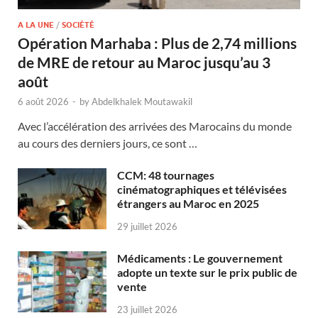
A LA UNE
/
SOCIÉTÉ
Opération Marhaba : Plus de 2,74 millions
de MRE de retour au Maroc jusqu’au 3
août
6 août 2026
-
by
Abdelkhalek Moutawakil
Avec l’accélération des arrivées des Marocains du monde
au cours des derniers jours, ce sont …
CCM: 48 tournages
cinématographiques et télévisées
étrangers au Maroc en 2025
29 juillet 2026
Médicaments : Le gouvernement
adopte un texte sur le prix public de
vente
23 juillet 2026