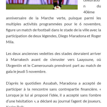
n du
40ème
anniversaire de la Marche verte, puisque parmi les
multiples activités programmées pour le 6 novembre,
figure un match de football dans le stade de la ville avec la
participation de deux légendes, Diego Maradona et Roger
Mila.
Les deux anciennes vedettes des stades devraient arriver
à Marrakech avant de s’envoler vers Laayoune, où
l’Argentin et le Camerounais prendront part au match de
gala le jeudi 5 novembre.
D’après le quotidien Assabah, Maradona a accepté de
participer à la rencontre sans contrepartie financière. «
Lorsque je lui ai proposé l’idée, il a accepté sans l’ombre
d’une hésitation », a déclaré au journal l’agent de joueurs,
Karim Balk.