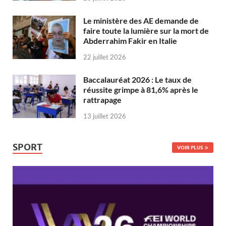
Le ministère des AE demande de
faire toute la lumière sur la mort de
Abderrahim Fakir en Italie
22 juillet 2026
Baccalauréat 2026 : Le taux de
réussite grimpe à 81,6% après le
rattrapage
13 juillet 2026
SPORT
VOIR PLUS