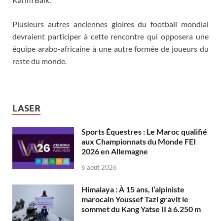
Plusieurs autres anciennes gloires du football mondial
devraient participer à cette rencontre qui opposera une
équipe arabo-africaine à une autre formée de joueurs du
reste du monde.
LASER
Sports Équestres : Le Maroc qualifié
aux Championnats du Monde FEI
2026 en Allemagne
6 août 2026
Himalaya : À 15 ans, l’alpiniste
marocain Youssef Tazi gravit le
sommet du Kang Yatse II à 6.250 m