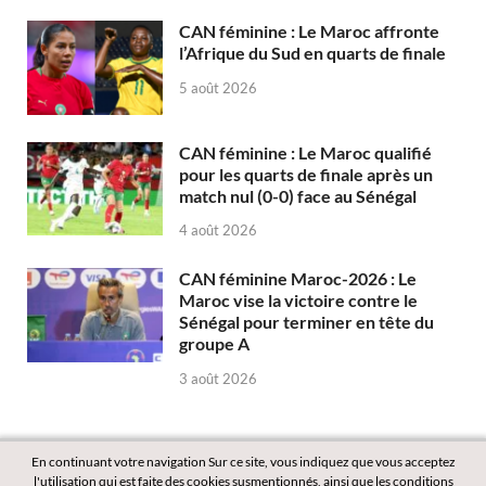
CAN féminine : Le Maroc affronte
l’Afrique du Sud en quarts de finale
5 août 2026
CAN féminine : Le Maroc qualifié
pour les quarts de finale après un
match nul (0-0) face au Sénégal
4 août 2026
CAN féminine Maroc-2026 : Le
Maroc vise la victoire contre le
Sénégal pour terminer en tête du
groupe A
3 août 2026
En continuant votre navigation Sur ce site, vous indiquez que vous acceptez
l'utilisation qui est faite des cookies susmentionnés, ainsi que les conditions