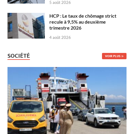
5 août 2026
HCP : Le taux de chômage strict
recule à 9,5% au deuxième
trimestre 2026
4 août 2026
SOCIÉTÉ
VOIR PLUS