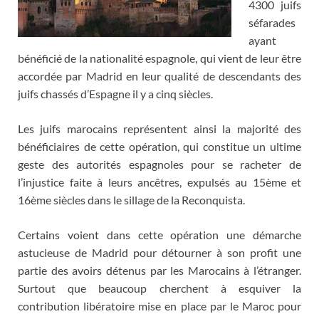
4300 juifs
séfarades
ayant
bénéficié de la nationalité espagnole, qui vient de leur être
accordée par Madrid en leur qualité de descendants des
juifs chassés d’Espagne il y a cinq siècles.
Les juifs marocains représentent ainsi la majorité des
bénéficiaires de cette opération, qui constitue un ultime
geste des autorités espagnoles pour se racheter de
l’injustice faite à leurs ancêtres, expulsés au 15ème et
16ème siècles dans le sillage de la Reconquista.
Certains voient dans cette opération une démarche
astucieuse de Madrid pour détourner à son profit une
partie des avoirs détenus par les Marocains à l’étranger.
Surtout que beaucoup cherchent à esquiver la
contribution libératoire mise en place par le Maroc pour