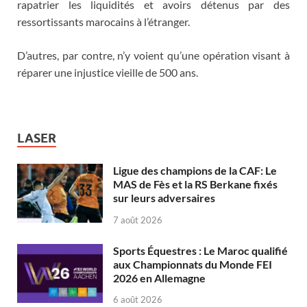
rapatrier les liquidités et avoirs détenus par des
ressortissants marocains à l’étranger.
D’autres, par contre, n’y voient qu’une opération visant à
réparer une injustice vieille de 500 ans.
LASER
Ligue des champions de la CAF: Le
MAS de Fès et la RS Berkane fixés
sur leurs adversaires
7 août 2026
Sports Équestres : Le Maroc qualifié
aux Championnats du Monde FEI
2026 en Allemagne
6 août 2026