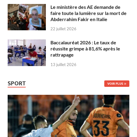
Le ministère des AE demande de
faire toute la lumière sur la mort de
Abderrahim Fakir en Italie
22 juillet 2026
Baccalauréat 2026 : Le taux de
réussite grimpe à 81,6% après le
rattrapage
13 juillet 2026
SPORT
VOIR PLUS