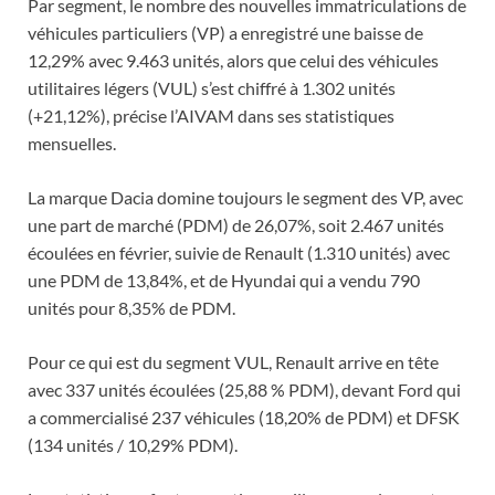
Par segment, le nombre des nouvelles immatriculations de
véhicules particuliers (VP) a enregistré une baisse de
12,29% avec 9.463 unités, alors que celui des véhicules
utilitaires légers (VUL) s’est chiffré à 1.302 unités
(+21,12%), précise l’AIVAM dans ses statistiques
mensuelles.
La marque Dacia domine toujours le segment des VP, avec
une part de marché (PDM) de 26,07%, soit 2.467 unités
écoulées en février, suivie de Renault (1.310 unités) avec
une PDM de 13,84%, et de Hyundai qui a vendu 790
unités pour 8,35% de PDM.
Pour ce qui est du segment VUL, Renault arrive en tête
avec 337 unités écoulées (25,88 % PDM), devant Ford qui
a commercialisé 237 véhicules (18,20% de PDM) et DFSK
(134 unités / 10,29% PDM).