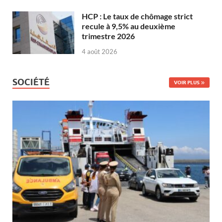
HCP : Le taux de chômage strict
recule à 9,5% au deuxième
trimestre 2026
4 août 2026
SOCIÉTÉ
VOIR PLUS