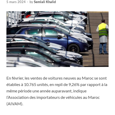
5 mars 2024
-
by
Semlali Khalid
En février, les ventes de voitures neuves au Maroc se sont
établies à 10.765 unités, en repli de 9,26% par rapport à la
même période une année auparavant, indique
l’Association des importateurs de véhicules au Maroc
(AIVAM).