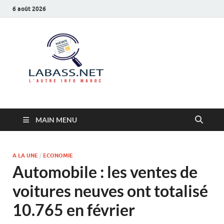
6 août 2026
Labass.net
L’autre info Maroc
MAIN MENU
A LA UNE
/
ECONOMIE
Automobile : les ventes de
voitures neuves ont totalisé
10.765 en février