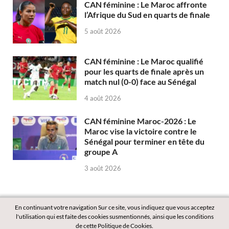
CAN féminine : Le Maroc affronte
l’Afrique du Sud en quarts de finale
5 août 2026
CAN féminine : Le Maroc qualifié
pour les quarts de finale après un
match nul (0-0) face au Sénégal
4 août 2026
CAN féminine Maroc-2026 : Le
Maroc vise la victoire contre le
Sénégal pour terminer en tête du
groupe A
3 août 2026
En continuant votre navigation Sur ce site, vous indiquez que vous acceptez
l'utilisation qui est faite des cookies susmentionnés, ainsi que les conditions
de cette Politique de Cookies.