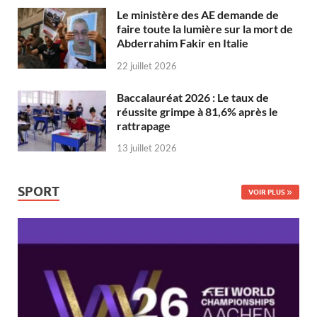
Le ministère des AE demande de
faire toute la lumière sur la mort de
Abderrahim Fakir en Italie
22 juillet 2026
Baccalauréat 2026 : Le taux de
réussite grimpe à 81,6% après le
rattrapage
13 juillet 2026
SPORT
VOIR PLUS