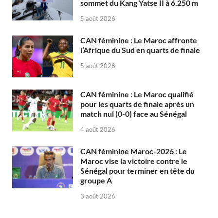
sommet du Kang Yatse II à 6.250 m
5 août 2026
CAN féminine : Le Maroc affronte
l’Afrique du Sud en quarts de finale
5 août 2026
CAN féminine : Le Maroc qualifié
pour les quarts de finale après un
match nul (0-0) face au Sénégal
4 août 2026
CAN féminine Maroc-2026 : Le
Maroc vise la victoire contre le
Sénégal pour terminer en tête du
groupe A
3 août 2026