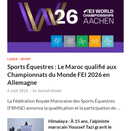
LASER
/
SPORT
Sports Équestres : Le Maroc qualifié aux
Championnats du Monde FEI 2026 en
Allemagne
6 août 2026
-
by
Semlali Khalid
La Fédération Royale Marocaine des Sports Équestres
(FRMSE) annonce la qualification et la participation de …
Himalaya : À 15 ans, l’alpiniste
marocain Youssef Tazi gravit le