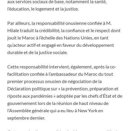
aux services sociaux de base, notamment la santé,
l’éducation, le logement et la justice.
Par ailleurs, la responsabilité onusienne confiée à M.
Hilale traduit la crédibilité, la confiance et le respect dont
jouit le Maroc à l’échelle des Nations Unies, en tant
qu’acteur actif et engagé en faveur du développement
durable et de la justice sociale.
Cette responsabilité intervient, également, après la co-
facilitation confiée à l’ambassadeur du Maroc du tout
premier processus onusien de négociation de la
Déclaration politique sur « la prévention, préparation et
riposte aux pandémies » adoptée par les chefs d’État et de
gouvernement lors de la réunion de haut niveau de
l’Assemblée générale qui a eu lieu à New York en
septembre dernier.