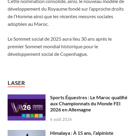
Cette nomination consolide, ainsi, le nouveau modèle de
développement du Royaume fondé sur l’approche droits
de l’Homme ainsi que les récentes mesures sociales
adoptées au Maroc.
Le Sommet social de 2025 aura lieu 30 ans après le
premier Sommet mondial historique pour le
développement social de Copenhague.
LASER
Sports Équestres : Le Maroc qualifié
aux Championnats du Monde FEI
2026 en Allemagne
6 août 2026
Himalaya : À 15 ans, l’alpiniste