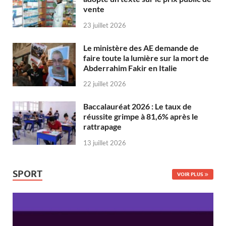
vente
23 juillet 2026
Le ministère des AE demande de
faire toute la lumière sur la mort de
Abderrahim Fakir en Italie
22 juillet 2026
Baccalauréat 2026 : Le taux de
réussite grimpe à 81,6% après le
rattrapage
13 juillet 2026
SPORT
VOIR PLUS