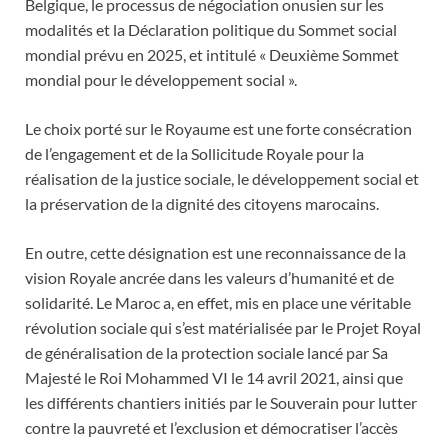
Belgique, le processus de négociation onusien sur les
modalités et la Déclaration politique du Sommet social
mondial prévu en 2025, et intitulé « Deuxième Sommet
mondial pour le développement social ».
Le choix porté sur le Royaume est une forte consécration
de l’engagement et de la Sollicitude Royale pour la
réalisation de la justice sociale, le développement social et
la préservation de la dignité des citoyens marocains.
En outre, cette désignation est une reconnaissance de la
vision Royale ancrée dans les valeurs d’humanité et de
solidarité. Le Maroc a, en effet, mis en place une véritable
révolution sociale qui s’est matérialisée par le Projet Royal
de généralisation de la protection sociale lancé par Sa
Majesté le Roi Mohammed VI le 14 avril 2021, ainsi que
les différents chantiers initiés par le Souverain pour lutter
contre la pauvreté et l’exclusion et démocratiser l’accès