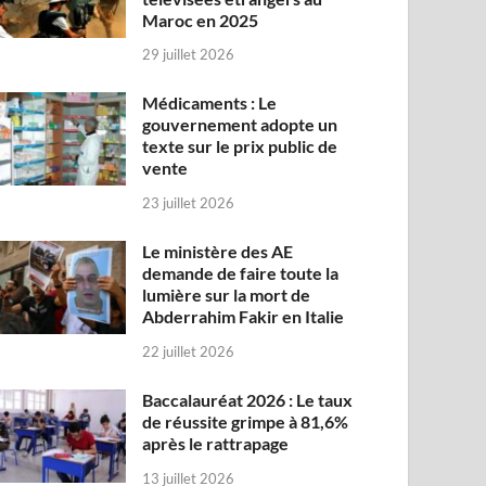
Maroc en 2025
29 juillet 2026
Médicaments : Le
gouvernement adopte un
texte sur le prix public de
vente
23 juillet 2026
Le ministère des AE
demande de faire toute la
lumière sur la mort de
Abderrahim Fakir en Italie
22 juillet 2026
Baccalauréat 2026 : Le taux
de réussite grimpe à 81,6%
après le rattrapage
13 juillet 2026