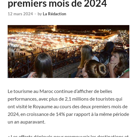
premiers mois de 2024
12 mars 2024
-
by
La Rédaction
Le tourisme au Maroc continue d’afficher de belles
performances, avec plus de 2,1 millions de touristes qui
ont visité le Royaume au cours des deux premiers mois de
2024, en croissance de 14% par rapport à la même période
un an auparavant.
« Les efforts déployés pour promouvoir les destinations et