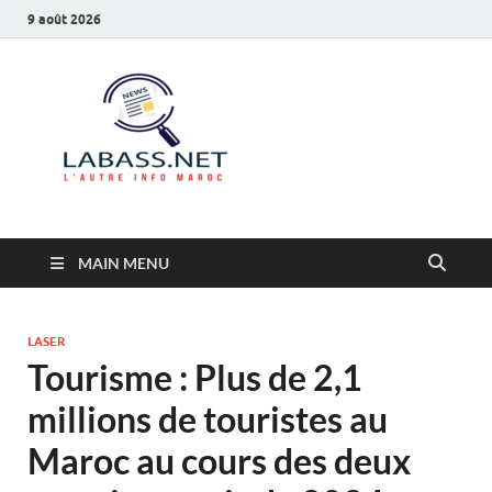
9 août 2026
Labass.net
L’autre info Maroc
MAIN MENU
LASER
Tourisme : Plus de 2,1
millions de touristes au
Maroc au cours des deux