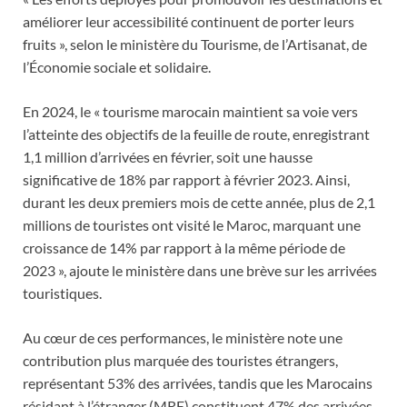
améliorer leur accessibilité continuent de porter leurs
fruits », selon le ministère du Tourisme, de l’Artisanat, de
l’Économie sociale et solidaire.
En 2024, le « tourisme marocain maintient sa voie vers
l’atteinte des objectifs de la feuille de route, enregistrant
1,1 million d’arrivées en février, soit une hausse
significative de 18% par rapport à février 2023. Ainsi,
durant les deux premiers mois de cette année, plus de 2,1
millions de touristes ont visité le Maroc, marquant une
croissance de 14% par rapport à la même période de
2023 », ajoute le ministère dans une brève sur les arrivées
touristiques.
Au cœur de ces performances, le ministère note une
contribution plus marquée des touristes étrangers,
représentant 53% des arrivées, tandis que les Marocains
résidant à l’étranger (MRE) constituent 47% des arrivées.