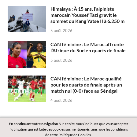
Himalaya : À 15 ans, l’alpiniste
marocain Youssef Tazi gravit le
sommet du Kang Yatse II à 6.250 m
5 août 2026
CAN féminine : Le Maroc affronte
l’Afrique du Sud en quarts de finale
5 août 2026
CAN féminine : Le Maroc qualifié
pour les quarts de finale après un
match nul (0-0) face au Sénégal
4 août 2026
En continuant votre navigation Sur ce site, vous indiquez que vous acceptez
l'utilisation qui est faite des cookies susmentionnés, ainsi que les conditions
de cette Politique de Cookies.