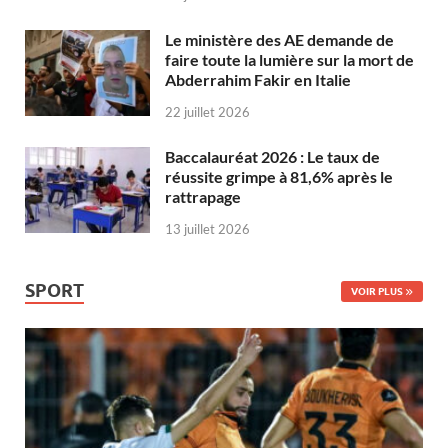
Le ministère des AE demande de
faire toute la lumière sur la mort de
Abderrahim Fakir en Italie
22 juillet 2026
Baccalauréat 2026 : Le taux de
réussite grimpe à 81,6% après le
rattrapage
13 juillet 2026
SPORT
VOIR PLUS