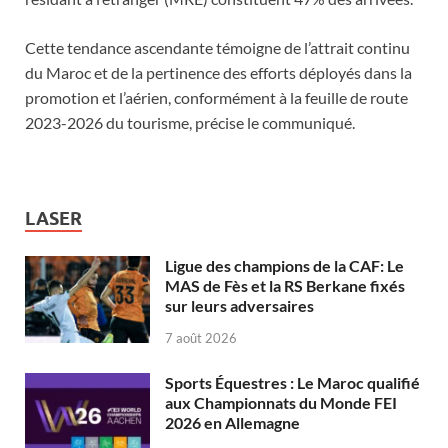
Cette tendance ascendante témoigne de l’attrait continu
du Maroc et de la pertinence des efforts déployés dans la
promotion et l’aérien, conformément à la feuille de route
2023-2026 du tourisme, précise le communiqué.
LASER
Ligue des champions de la CAF: Le
MAS de Fès et la RS Berkane fixés
sur leurs adversaires
7 août 2026
Sports Équestres : Le Maroc qualifié
aux Championnats du Monde FEI
2026 en Allemagne