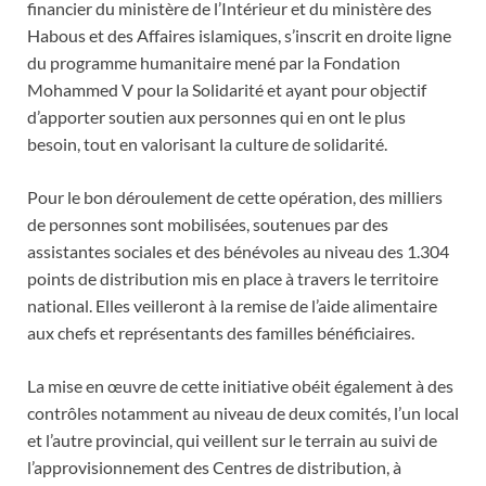
financier du ministère de l’Intérieur et du ministère des
Habous et des Affaires islamiques, s’inscrit en droite ligne
du programme humanitaire mené par la Fondation
Mohammed V pour la Solidarité et ayant pour objectif
d’apporter soutien aux personnes qui en ont le plus
besoin, tout en valorisant la culture de solidarité.
Pour le bon déroulement de cette opération, des milliers
de personnes sont mobilisées, soutenues par des
assistantes sociales et des bénévoles au niveau des 1.304
points de distribution mis en place à travers le territoire
national. Elles veilleront à la remise de l’aide alimentaire
aux chefs et représentants des familles bénéficiaires.
La mise en œuvre de cette initiative obéit également à des
contrôles notamment au niveau de deux comités, l’un local
et l’autre provincial, qui veillent sur le terrain au suivi de
l’approvisionnement des Centres de distribution, à