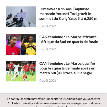
Himalaya : À 15 ans, l’alpiniste
marocain Youssef Tazi gravit le
sommet du Kang Yatse II à 6.250 m
5 août 2026
CAN féminine : Le Maroc affronte
l’Afrique du Sud en quarts de finale
5 août 2026
CAN féminine : Le Maroc qualifié
pour les quarts de finale après un
match nul (0-0) face au Sénégal
4 août 2026
En continuant votre navigation Sur ce site, vous indiquez que vous acceptez
l'utilisation qui est faite des cookies susmentionnés, ainsi que les conditions