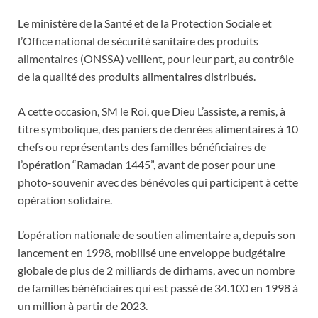
Le ministère de la Santé et de la Protection Sociale et
l’Office national de sécurité sanitaire des produits
alimentaires (ONSSA) veillent, pour leur part, au contrôle
de la qualité des produits alimentaires distribués.
A cette occasion, SM le Roi, que Dieu L’assiste, a remis, à
titre symbolique, des paniers de denrées alimentaires à 10
chefs ou représentants des familles bénéficiaires de
l’opération “Ramadan 1445”, avant de poser pour une
photo-souvenir avec des bénévoles qui participent à cette
opération solidaire.
L’opération nationale de soutien alimentaire a, depuis son
lancement en 1998, mobilisé une enveloppe budgétaire
globale de plus de 2 milliards de dirhams, avec un nombre
de familles bénéficiaires qui est passé de 34.100 en 1998 à
un million à partir de 2023.