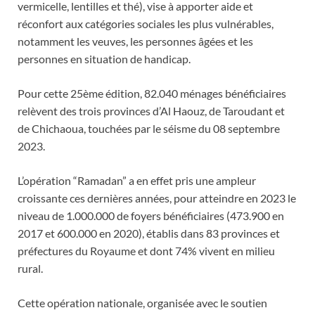
vermicelle, lentilles et thé), vise à apporter aide et
réconfort aux catégories sociales les plus vulnérables,
notamment les veuves, les personnes âgées et les
personnes en situation de handicap.
Pour cette 25ème édition, 82.040 ménages bénéficiaires
relèvent des trois provinces d’Al Haouz, de Taroudant et
de Chichaoua, touchées par le séisme du 08 septembre
2023.
L’opération “Ramadan” a en effet pris une ampleur
croissante ces dernières années, pour atteindre en 2023 le
niveau de 1.000.000 de foyers bénéficiaires (473.900 en
2017 et 600.000 en 2020), établis dans 83 provinces et
préfectures du Royaume et dont 74% vivent en milieu
rural.
Cette opération nationale, organisée avec le soutien