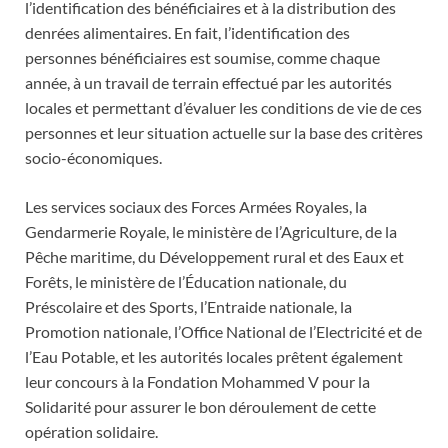
l’identification des bénéficiaires et à la distribution des
denrées alimentaires. En fait, l’identification des
personnes bénéficiaires est soumise, comme chaque
année, à un travail de terrain effectué par les autorités
locales et permettant d’évaluer les conditions de vie de ces
personnes et leur situation actuelle sur la base des critères
socio-économiques.
Les services sociaux des Forces Armées Royales, la
Gendarmerie Royale, le ministère de l’Agriculture, de la
Pêche maritime, du Développement rural et des Eaux et
Forêts, le ministère de l’Éducation nationale, du
Préscolaire et des Sports, l’Entraide nationale, la
Promotion nationale, l’Office National de l’Electricité et de
l’Eau Potable, et les autorités locales prêtent également
leur concours à la Fondation Mohammed V pour la
Solidarité pour assurer le bon déroulement de cette
opération solidaire.