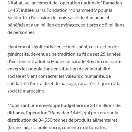
à Rabat, au lancement de l’opération nationale “Ramadan
1445”, initiée par la Fondation Mohammed V pour la
Solidarité à l’occasion du mois sacré de Ramadan et
bénéficiant à un million de ménages, soit près de 5 millions
de personnes.
Hautement significative en ce mois béni, cette action de
générosité, devenue une tradition au fil de ses 25 années
d’existence, traduit la Haute sollicitude Royale constante
envers les populations en situation de vulnérabilité
sociale et vient consacrer les valeurs d’humanité, de
solidarité, d’entraide et de partage, caractéristiques de la
société marocaine.
Mobilisant une enveloppe budgétaire de 347 millions de
dirhams, l’opération “Ramadan 1445”, qui portera sur la
distribution de 34.550 tonnes de produits alimentaires
(farine, lait, riz, huile, sucre, concentré de tomates,