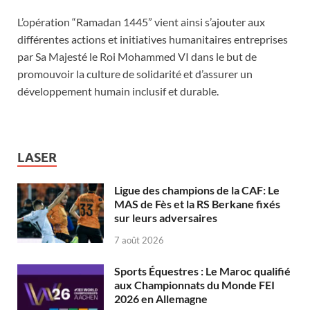
L’opération “Ramadan 1445” vient ainsi s’ajouter aux
différentes actions et initiatives humanitaires entreprises
par Sa Majesté le Roi Mohammed VI dans le but de
promouvoir la culture de solidarité et d’assurer un
développement humain inclusif et durable.
LASER
Ligue des champions de la CAF: Le
MAS de Fès et la RS Berkane fixés
sur leurs adversaires
7 août 2026
Sports Équestres : Le Maroc qualifié
aux Championnats du Monde FEI
2026 en Allemagne