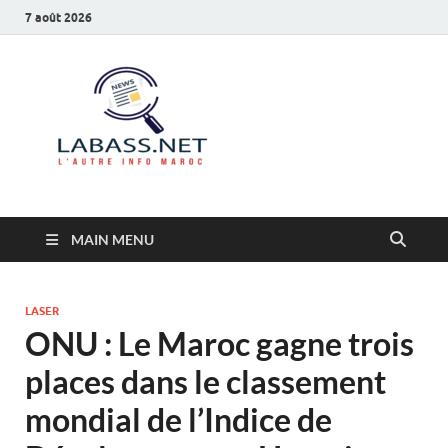
7 août 2026
Labass.net
L’autre info Maroc
MAIN MENU
LASER
ONU : Le Maroc gagne trois
places dans le classement
mondial de l’Indice de