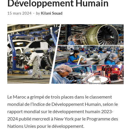
Développement Humain
15 mars 2024
-
by
Kilani Souad
Le Maroc a grimpé de trois places dans le classement
mondial de l’Indice de Développement Humain, selon le
rapport mondial sur le développement humain 2023-
2024 publié mercredi à New York par le Programme des
Nations Unies pour le développement.