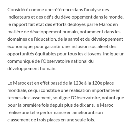
Considéré comme une référence dans l’analyse des
indicateurs et des défis du développement dans le monde,
le rapport fait état des efforts déployés par le Maroc en
matière de développement humain, notamment dans les
domaines de l’éducation, de la santé et du développement
économique, pour garantir une inclusion sociale et des
opportunités équitables pour tous les citoyens, indique un
communiqué de l’Observatoire national du
développement humain.
Le Maroc est en effet passé de la 123e à la 120e place
mondiale, ce qui constitue une réalisation importante en
termes de classement, souligne l’Observatoire, notant que
pour la première fois depuis plus de dix ans, le Maroc
réalise une telle performance en améliorant son
classement de trois places en une seule fois.