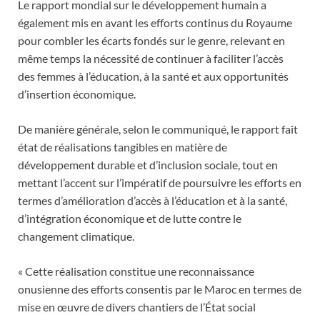
Le rapport mondial sur le développement humain a
également mis en avant les efforts continus du Royaume
pour combler les écarts fondés sur le genre, relevant en
même temps la nécessité de continuer à faciliter l’accès
des femmes à l’éducation, à la santé et aux opportunités
d’insertion économique.
De manière générale, selon le communiqué, le rapport fait
état de réalisations tangibles en matière de
développement durable et d’inclusion sociale, tout en
mettant l’accent sur l’impératif de poursuivre les efforts en
termes d’amélioration d’accès à l’éducation et à la santé,
d’intégration économique et de lutte contre le
changement climatique.
« Cette réalisation constitue une reconnaissance
onusienne des efforts consentis par le Maroc en termes de
mise en œuvre de divers chantiers de l’État social