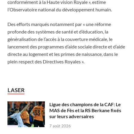
conformément à la Haute vision Royale », estime
l’Observatoire national du développement humain.
Des efforts marqués notamment par « une réforme
profonde des systèmes de santé et d’éducation, la
généralisation de l’accès à la couverture médicale, le
lancement des programmes d’aide sociale directe et d’aide
directe au logement et les primes de naissance, dans le
plein respect des Directives Royales ».
LASER
Ligue des champions de la CAF: Le
MAS de Fès et la RS Berkane fixés
sur leurs adversaires
7 août 2026