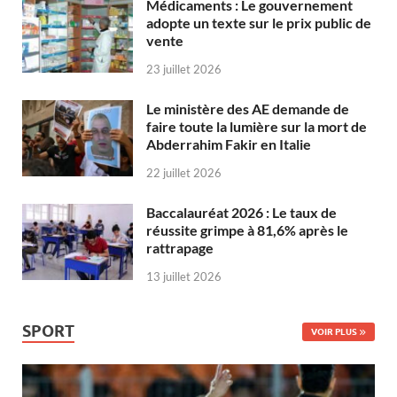
Médicaments : Le gouvernement
adopte un texte sur le prix public de
vente
23 juillet 2026
Le ministère des AE demande de
faire toute la lumière sur la mort de
Abderrahim Fakir en Italie
22 juillet 2026
Baccalauréat 2026 : Le taux de
réussite grimpe à 81,6% après le
rattrapage
13 juillet 2026
SPORT
VOIR PLUS