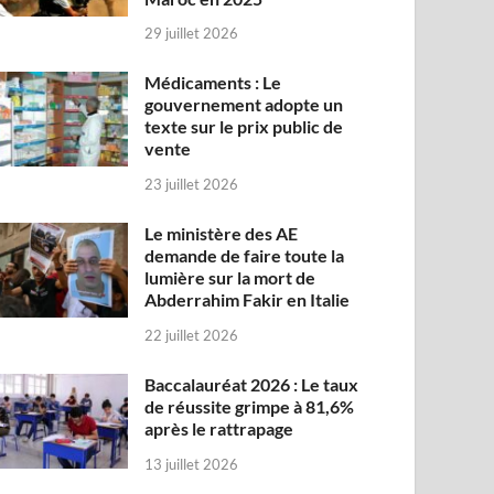
29 juillet 2026
Médicaments : Le
gouvernement adopte un
texte sur le prix public de
vente
23 juillet 2026
Le ministère des AE
demande de faire toute la
lumière sur la mort de
Abderrahim Fakir en Italie
22 juillet 2026
Baccalauréat 2026 : Le taux
de réussite grimpe à 81,6%
après le rattrapage
13 juillet 2026