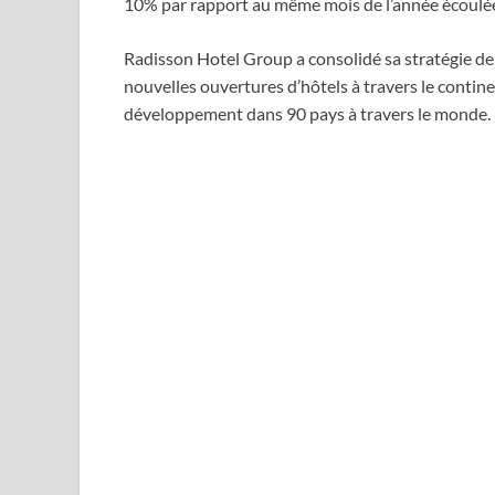
10% par rapport au même mois de l’année écoulé
Radisson Hotel Group a consolidé sa stratégie de
nouvelles ouvertures d’hôtels à travers le continen
développement dans 90 pays à travers le monde.