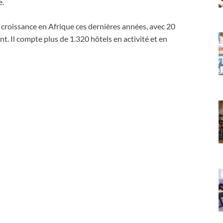
e.
 croissance en Afrique ces dernières années, avec 20
t. Il compte plus de 1.320 hôtels en activité et en