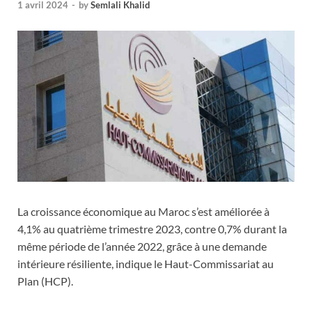
1 avril 2024
-
by
Semlali Khalid
La croissance économique au Maroc s’est améliorée à
4,1% au quatrième trimestre 2023, contre 0,7% durant la
même période de l’année 2022, grâce à une demande
intérieure résiliente, indique le Haut-Commissariat au
Plan (HCP).