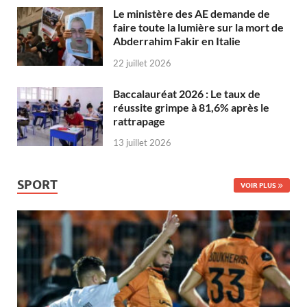
Le ministère des AE demande de
faire toute la lumière sur la mort de
Abderrahim Fakir en Italie
22 juillet 2026
Baccalauréat 2026 : Le taux de
réussite grimpe à 81,6% après le
rattrapage
13 juillet 2026
SPORT
VOIR PLUS