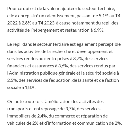
Pour ce qui est de la valeur ajoutée du secteur tertiaire,
elle a enregistré un ralentissement, passant de 5,1% au T4
2022 à 2,8% au T4 2023, à cause notamment du repli des
activités de l’hébergement et restauration à 6,9%.
Le repli dans le secteur tertiaire est également perceptible
dans les activités de la recherche et développement et
services rendus aux entreprises à 3,7%, des services
financiers et assurances à 3,6%, des services rendus par
l’Administration publique générale et la sécurité sociale à
2,5%, des services de l’éducation, de la santé et de l’action
sociale à 1,8%.
On note toutefois l’amélioration des activités des
transports et entreposage de 3,7%, des services
immobiliers de 2,4%, du commerce et réparation de
véhicules de 2% et d’information et communication de 2%.