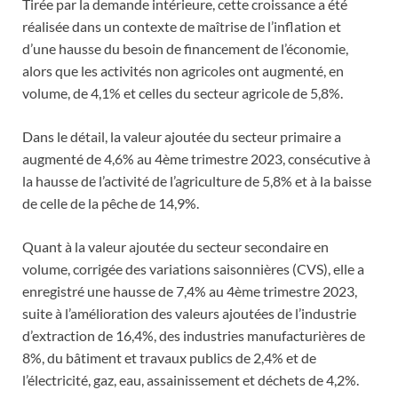
Tirée par la demande intérieure, cette croissance a été
réalisée dans un contexte de maîtrise de l’inflation et
d’une hausse du besoin de financement de l’économie,
alors que les activités non agricoles ont augmenté, en
volume, de 4,1% et celles du secteur agricole de 5,8%.
Dans le détail, la valeur ajoutée du secteur primaire a
augmenté de 4,6% au 4ème trimestre 2023, consécutive à
la hausse de l’activité de l’agriculture de 5,8% et à la baisse
de celle de la pêche de 14,9%.
Quant à la valeur ajoutée du secteur secondaire en
volume, corrigée des variations saisonnières (CVS), elle a
enregistré une hausse de 7,4% au 4ème trimestre 2023,
suite à l’amélioration des valeurs ajoutées de l’industrie
d’extraction de 16,4%, des industries manufacturières de
8%, du bâtiment et travaux publics de 2,4% et de
l’électricité, gaz, eau, assainissement et déchets de 4,2%.