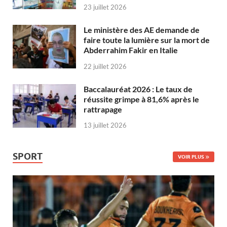
23 juillet 2026
Le ministère des AE demande de
faire toute la lumière sur la mort de
Abderrahim Fakir en Italie
22 juillet 2026
Baccalauréat 2026 : Le taux de
réussite grimpe à 81,6% après le
rattrapage
13 juillet 2026
SPORT
VOIR PLUS