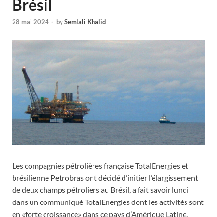
Brésil
28 mai 2024
-
by
Semlali Khalid
Les compagnies pétrolières française TotalEnergies et
brésilienne Petrobras ont décidé d’initier l’élargissement
de deux champs pétroliers au Brésil, a fait savoir lundi
dans un communiqué TotalEnergies dont les activités sont
en «forte croissance» dans ce pays d’Amérique Latine.