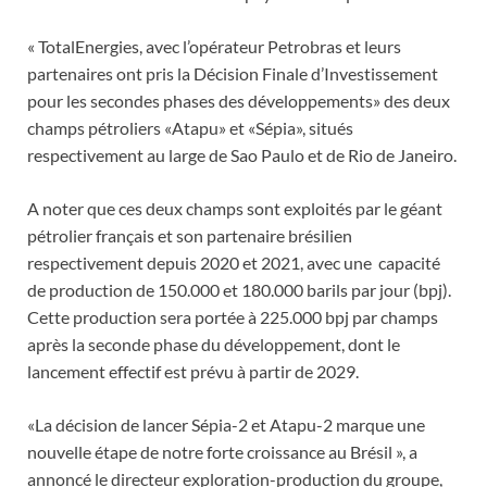
« TotalEnergies, avec l’opérateur Petrobras et leurs
partenaires ont pris la Décision Finale d’Investissement
pour les secondes phases des développements» des deux
champs pétroliers «Atapu» et «Sépia», situés
respectivement au large de Sao Paulo et de Rio de Janeiro.
A noter que ces deux champs sont exploités par le géant
pétrolier français et son partenaire brésilien
respectivement depuis 2020 et 2021, avec une capacité
de production de 150.000 et 180.000 barils par jour (bpj).
Cette production sera portée à 225.000 bpj par champs
après la seconde phase du développement, dont le
lancement effectif est prévu à partir de 2029.
«La décision de lancer Sépia-2 et Atapu-2 marque une
nouvelle étape de notre forte croissance au Brésil », a
annoncé le directeur exploration-production du groupe,