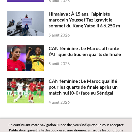
6 août 2026
Himalaya : À 15 ans, l’alpiniste
marocain Youssef Tazi gravit le
sommet du Kang Yatse II à 6.250 m
5 août 2026
CAN féminine : Le Maroc affronte
l’Afrique du Sud en quarts de finale
5 août 2026
CAN féminine : Le Maroc qualifié
pour les quarts de finale après un
match nul (0-0) face au Sénégal
4 août 2026
En continuant votre navigation Sur ce site, vous indiquez que vous acceptez
l'utilisation qui est faite des cookies susmentionnés, ainsi que les conditions