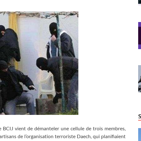
e BCIJ vient de démanteler une cellule de trois membres,
artisans de l’organisation terroriste Daech, qui planifiaient