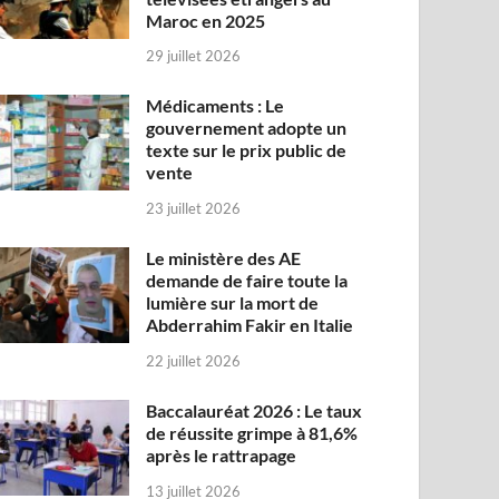
Maroc en 2025
29 juillet 2026
Médicaments : Le
gouvernement adopte un
texte sur le prix public de
vente
23 juillet 2026
Le ministère des AE
demande de faire toute la
lumière sur la mort de
Abderrahim Fakir en Italie
22 juillet 2026
Baccalauréat 2026 : Le taux
de réussite grimpe à 81,6%
après le rattrapage
13 juillet 2026