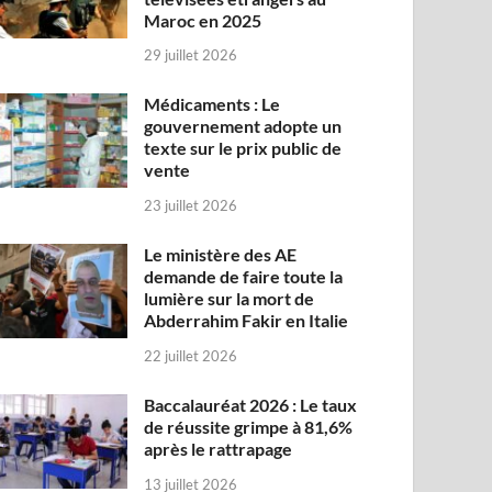
Maroc en 2025
29 juillet 2026
Médicaments : Le
gouvernement adopte un
texte sur le prix public de
vente
23 juillet 2026
Le ministère des AE
demande de faire toute la
lumière sur la mort de
Abderrahim Fakir en Italie
22 juillet 2026
Baccalauréat 2026 : Le taux
de réussite grimpe à 81,6%
après le rattrapage
13 juillet 2026