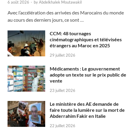
6 août 2026
-
by
Abdelkhalek Moutawakil
Avec l’accélération des arrivées des Marocains du monde
au cours des derniers jours, ce sont …
CCM: 48 tournages
cinématographiques et télévisées
étrangers au Maroc en 2025
29 juillet 2026
Médicaments : Le gouvernement
adopte un texte sur le prix public de
vente
23 juillet 2026
Le ministère des AE demande de
faire toute la lumière sur la mort de
Abderrahim Fakir en Italie
22 juillet 2026