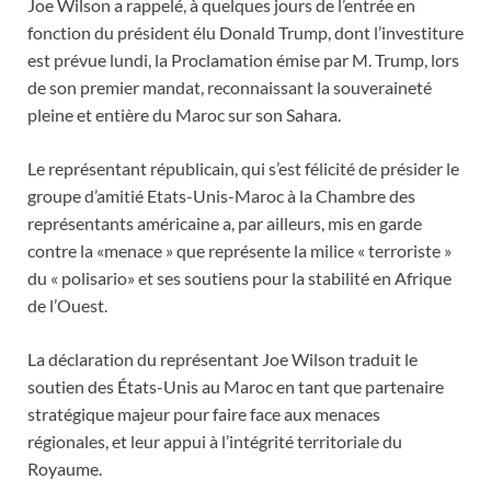
Joe Wilson a rappelé, à quelques jours de l’entrée en
fonction du président élu Donald Trump, dont l’investiture
est prévue lundi, la Proclamation émise par M. Trump, lors
de son premier mandat, reconnaissant la souveraineté
pleine et entière du Maroc sur son Sahara.
Le représentant républicain, qui s’est félicité de présider le
groupe d’amitié Etats-Unis-Maroc à la Chambre des
représentants américaine a, par ailleurs, mis en garde
contre la «menace » que représente la milice « terroriste »
du « polisario» et ses soutiens pour la stabilité en Afrique
de l’Ouest.
La déclaration du représentant Joe Wilson traduit le
soutien des États-Unis au Maroc en tant que partenaire
stratégique majeur pour faire face aux menaces
régionales, et leur appui à l’intégrité territoriale du
Royaume.