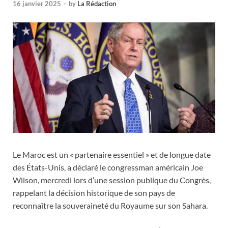
16 janvier 2025
-
by
La Rédaction
Le Maroc est un « partenaire essentiel » et de longue date
des États-Unis, a déclaré le congressman américain Joe
Wilson, mercredi lors d’une session publique du Congrès,
rappelant la décision historique de son pays de
reconnaître la souveraineté du Royaume sur son Sahara.