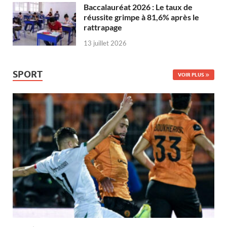
Baccalauréat 2026 : Le taux de
réussite grimpe à 81,6% après le
rattrapage
13 juillet 2026
SPORT
VOIR PLUS