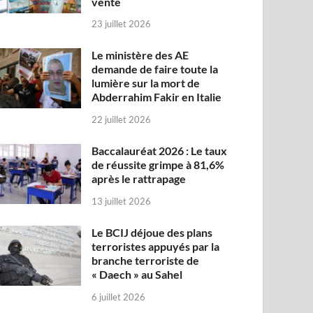
vente
23 juillet 2026
Le ministère des AE
demande de faire toute la
lumière sur la mort de
Abderrahim Fakir en Italie
22 juillet 2026
Baccalauréat 2026 : Le taux
de réussite grimpe à 81,6%
après le rattrapage
13 juillet 2026
Le BCIJ déjoue des plans
terroristes appuyés par la
branche terroriste de
« Daech » au Sahel
6 juillet 2026