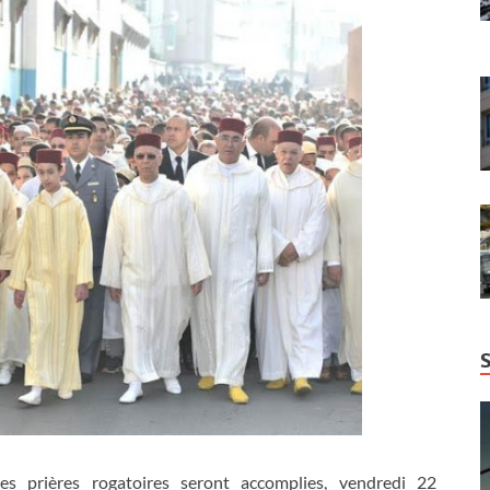
es prières rogatoires seront accomplies, vendredi 22