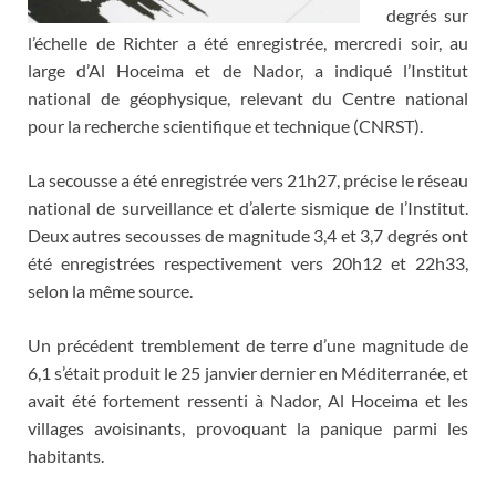
degrés sur
l’échelle de Richter a été enregistrée, mercredi soir, au
large d’Al Hoceima et de Nador, a indiqué l’Institut
national de géophysique, relevant du Centre national
pour la recherche scientifique et technique (CNRST).
La secousse a été enregistrée vers 21h27, précise le réseau
national de surveillance et d’alerte sismique de l’Institut.
Deux autres secousses de magnitude 3,4 et 3,7 degrés ont
été enregistrées respectivement vers 20h12 et 22h33,
selon la même source.
Un précédent tremblement de terre d’une magnitude de
6,1 s’était produit le 25 janvier dernier en Méditerranée, et
avait été fortement ressenti à Nador, Al Hoceima et les
villages avoisinants, provoquant la panique parmi les
habitants.