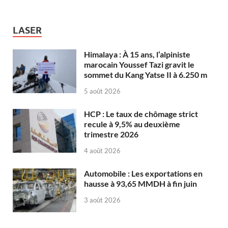
LASER
Himalaya : À 15 ans, l’alpiniste
marocain Youssef Tazi gravit le
sommet du Kang Yatse II à 6.250 m
5 août 2026
HCP : Le taux de chômage strict
recule à 9,5% au deuxième
trimestre 2026
4 août 2026
Automobile : Les exportations en
hausse à 93,65 MMDH à fin juin
3 août 2026