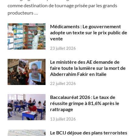
comme destination de tournage prisée par les grands
producteurs …
Médicaments : Le gouvernement
adopte un texte sur le prix public de
vente
23 juillet 2026
Le ministère des AE demande de
faire toute la lumière sur la mort de
Abderrahim Fakir en Italie
22 juillet 2026
Baccalauréat 2026 : Le taux de
réussite grimpe à 81,6% après le
rattrapage
13 juillet 2026
Le BCIJ déjoue des plans terroristes