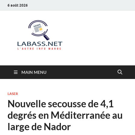
6 août 2026
Labass.net
L’autre info Maroc
MAIN MENU
LASER
Nouvelle secousse de 4,1
degrés en Méditerranée au
large de Nador