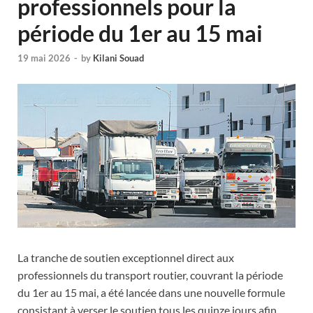
professionnels pour la
période du 1er au 15 mai
19 mai 2026
-
by
Kilani Souad
La tranche de soutien exceptionnel direct aux
professionnels du transport routier, couvrant la période
du 1er au 15 mai, a été lancée dans une nouvelle formule
consistant à verser le soutien tous les quinze jours afin