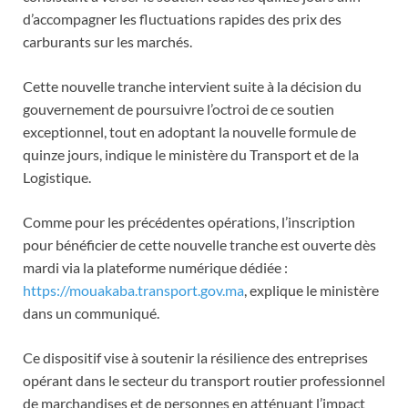
d’accompagner les fluctuations rapides des prix des
carburants sur les marchés.
Cette nouvelle tranche intervient suite à la décision du
gouvernement de poursuivre l’octroi de ce soutien
exceptionnel, tout en adoptant la nouvelle formule de
quinze jours, indique le ministère du Transport et de la
Logistique.
Comme pour les précédentes opérations, l’inscription
pour bénéficier de cette nouvelle tranche est ouverte dès
mardi via la plateforme numérique dédiée :
https://mouakaba.transport.gov.ma
, explique le ministère
dans un communiqué.
Ce dispositif vise à soutenir la résilience des entreprises
opérant dans le secteur du transport routier professionnel
de marchandises et de personnes en atténuant l’impact