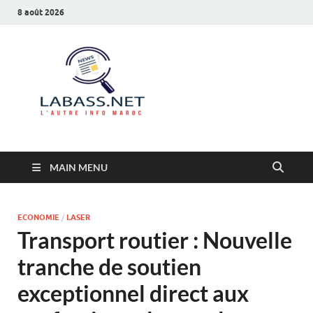
8 août 2026
Labass.net
L’autre info Maroc
MAIN MENU
ECONOMIE
/
LASER
Transport routier : Nouvelle
tranche de soutien
exceptionnel direct aux