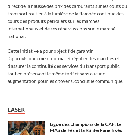
direct de la hausse des prix des carburants sur les coûts du
transport routier, à la lumière de la flambée continue des
cours des produits pétroliers sur les marchés
internationaux et de ses répercussions sur le marché
national.
Cette initiative a pour objectif de garantir
l’approvisionnement normal et régulier des marchés et
d’assurer la continuité des services du transport public,
tout en préservant le même tarif et sans aucune
augmentation pour les citoyens, conclut le communiqué.
LASER
Ligue des champions de la CAF: Le
MAS de Fès et la RS Berkane fixés