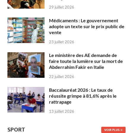
29 juillet 2026
Médicaments : Le gouvernement
adopte un texte sur le prix public de
vente
23 juillet 2026
Le ministère des AE demande de
faire toute la lumière sur la mort de
Abderrahim Fakir en Italie
22 juillet 2026
Baccalauréat 2026 : Le taux de
réussite grimpe à 81,6% après le
rattrapage
13 juillet 2026
SPORT
VOIR PLUS