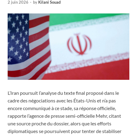
2 juin 2026
-
by
Kilani Souad
L’Iran poursuit l’analyse du texte final proposé dans le
cadre des négociations avec les États-Unis et n’a pas
encore communiqué à ce stade, sa réponse officielle,
rapporte l’agence de presse semi-officielle Mehr, citant
une source proche du dossier, alors que les efforts
diplomatiques se poursuivent pour tenter de stabiliser