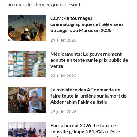
au cours des derniers jours, ce sont …
CCM: 48 tournages
cinématographiques et télévisées
étrangers au Maroc en 2025
29 juillet 2026
Médicaments : Le gouvernement
adopte un texte sur le prix public de
vente
23 juillet 2026
Le ministère des AE demande de
faire toute la lumière sur la mort de
Abderrahim Fakir en Italie
22 juillet 2026
Baccalauréat 2026 : Le taux de
réussite grimpe à 81,6% après le