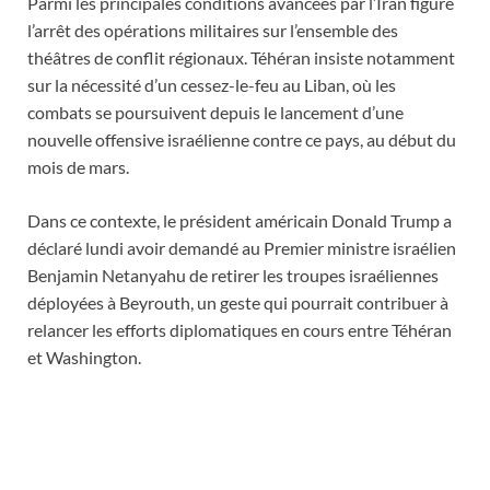
Parmi les principales conditions avancées par l’Iran figure
l’arrêt des opérations militaires sur l’ensemble des
théâtres de conflit régionaux. Téhéran insiste notamment
sur la nécessité d’un cessez-le-feu au Liban, où les
combats se poursuivent depuis le lancement d’une
nouvelle offensive israélienne contre ce pays, au début du
mois de mars.
Dans ce contexte, le président américain Donald Trump a
déclaré lundi avoir demandé au Premier ministre israélien
Benjamin Netanyahu de retirer les troupes israéliennes
déployées à Beyrouth, un geste qui pourrait contribuer à
relancer les efforts diplomatiques en cours entre Téhéran
et Washington.