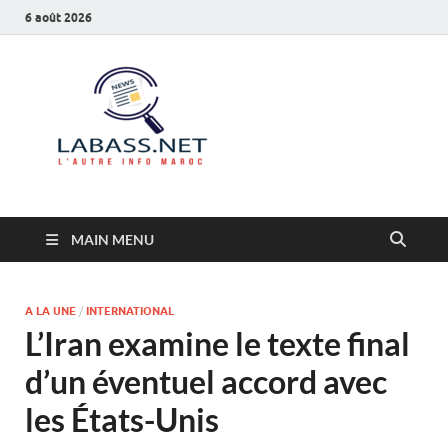
6 août 2026
Labass.net
L’autre info Maroc
MAIN MENU
A LA UNE
/
INTERNATIONAL
L’Iran examine le texte final
d’un éventuel accord avec
les États-Unis