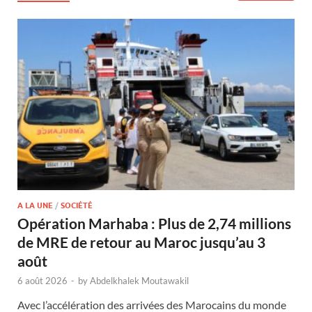
A LA UNE
/
SOCIÉTÉ
Opération Marhaba : Plus de 2,74 millions
de MRE de retour au Maroc jusqu’au 3
août
6 août 2026
-
by
Abdelkhalek Moutawakil
Avec l’accélération des arrivées des Marocains du monde