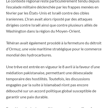
Le contexte régional reste particulièrement tendu depuis
l’escalade militaire déclenchée par les frappes menées en
février par les États-Unis et Israël contre des cibles
iraniennes. L’Iran avait alors riposté par des attaques
dirigées contre Israël ainsi que contre plusieurs alliés de
Washington dans la région du Moyen-Orient.
Téhéran avait également procédé à la fermeture du détroit
d’Ormuz, une voie maritime stratégique pour le commerce
mondial des hydrocarbures.
Une trêve est entrée en vigueur le 8 avril à la faveur d’une
médiation pakistanaise, permettant une désescalade
temporaire des hostilités. Toutefois, les discussions
engagées par la suite à Islamabad n’ont pas encore
débouché sur un accord politique global susceptible de
garantir une paix durable.