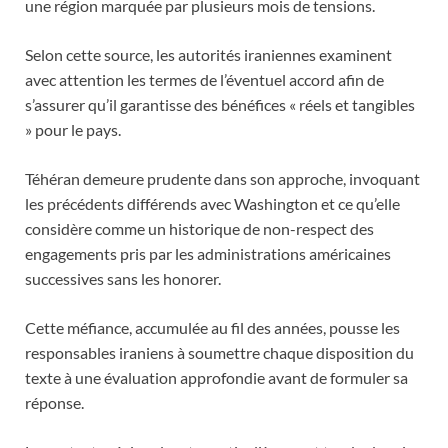
une région marquée par plusieurs mois de tensions.
Selon cette source, les autorités iraniennes examinent
avec attention les termes de l’éventuel accord afin de
s’assurer qu’il garantisse des bénéfices « réels et tangibles
» pour le pays.
Téhéran demeure prudente dans son approche, invoquant
les précédents différends avec Washington et ce qu’elle
considère comme un historique de non-respect des
engagements pris par les administrations américaines
successives sans les honorer.
Cette méfiance, accumulée au fil des années, pousse les
responsables iraniens à soumettre chaque disposition du
texte à une évaluation approfondie avant de formuler sa
réponse.